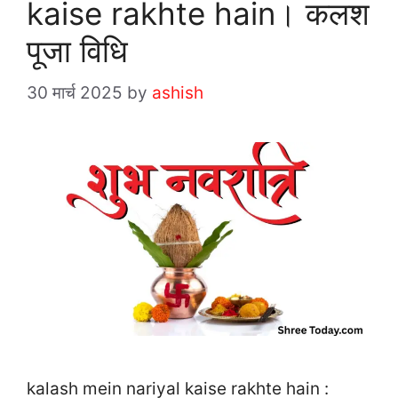
kaise rakhte hain। कलश
पूजा विधि
30 मार्च 2025
by
ashish
kalash mein nariyal kaise rakhte hain :