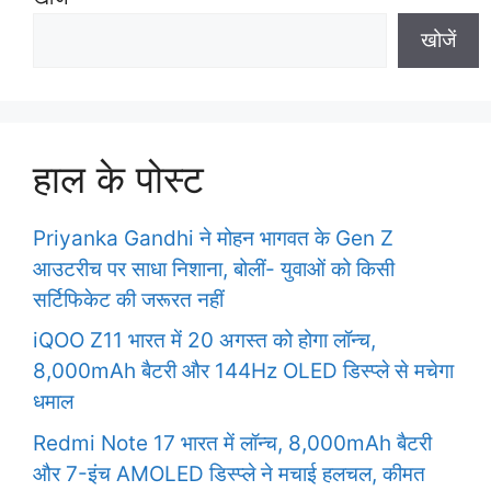
खोजें
हाल के पोस्ट
Priyanka Gandhi ने मोहन भागवत के Gen Z
आउटरीच पर साधा निशाना, बोलीं- युवाओं को किसी
सर्टिफिकेट की जरूरत नहीं
iQOO Z11 भारत में 20 अगस्त को होगा लॉन्च,
8,000mAh बैटरी और 144Hz OLED डिस्प्ले से मचेगा
धमाल
Redmi Note 17 भारत में लॉन्च, 8,000mAh बैटरी
और 7-इंच AMOLED डिस्प्ले ने मचाई हलचल, कीमत