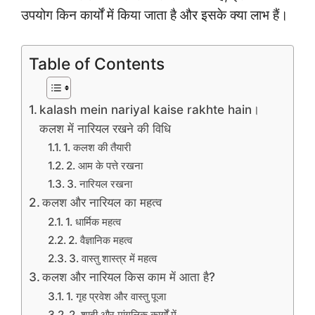
उपयोग किन कार्यों में किया जाता है और इसके क्या लाभ हैं।
Table of Contents
kalash mein nariyal kaise rakhte hain।
कलश में नारियल रखने की विधि
1. कलश की तैयारी
2. आम के पत्ते रखना
3. नारियल रखना
कलश और नारियल का महत्व
1. धार्मिक महत्व
2. वैज्ञानिक महत्व
3. वास्तु शास्त्र में महत्व
कलश और नारियल किस काम में आता है?
1. गृह प्रवेश और वास्तु पूजा
2. शादी और मांगलिक कार्यों में