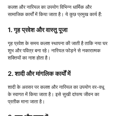
कलश और नारियल का उपयोग विभिन्न धार्मिक और
सामाजिक कार्यों में किया जाता है। ये कुछ प्रमुख कार्य हैं:
1. गृह प्रवेश और वास्तु पूजा
गृह प्रवेश के समय कलश स्थापना की जाती है ताकि नया घर
शुभ और पवित्र बना रहे। नारियल फोड़ने से नकारात्मक
शक्तियों का नाश होता है।
2. शादी और मांगलिक कार्यों में
शादी के अवसर पर कलश और नारियल का उपयोग वर-वधू
के स्वागत में किया जाता है। इसे सुखी दांपत्य जीवन का
प्रतीक माना जाता है।