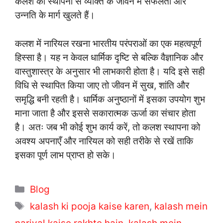
कलश की स्थापना से व्यक्ति के जीवन में सफलता और
उन्नति के मार्ग खुलते हैं।
कलश में नारियल रखना भारतीय परंपराओं का एक महत्वपूर्ण
हिस्सा है। यह न केवल धार्मिक दृष्टि से बल्कि वैज्ञानिक और
वास्तुशास्त्र के अनुसार भी लाभकारी होता है। यदि इसे सही
विधि से स्थापित किया जाए तो जीवन में सुख, शांति और
समृद्धि बनी रहती है। धार्मिक अनुष्ठानों में इसका उपयोग शुभ
माना जाता है और इससे सकारात्मक ऊर्जा का संचार होता
है। अतः जब भी कोई शुभ कार्य करें, तो कलश स्थापना को
अवश्य अपनाएँ और नारियल को सही तरीके से रखें ताकि
इसका पूर्ण लाभ प्राप्त हो सके।
C
Blog
a
T
kalash ki pooja kaise karen
,
kalash mein
t
a