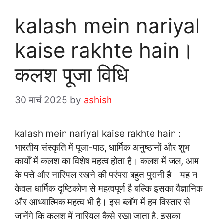
kalash mein nariyal
kaise rakhte hain।
कलश पूजा विधि
30 मार्च 2025
by
ashish
kalash mein nariyal kaise rakhte hain :
भारतीय संस्कृति में पूजा-पाठ, धार्मिक अनुष्ठानों और शुभ
कार्यों में कलश का विशेष महत्व होता है। कलश में जल, आम
के पत्ते और नारियल रखने की परंपरा बहुत पुरानी है। यह न
केवल धार्मिक दृष्टिकोण से महत्वपूर्ण है बल्कि इसका वैज्ञानिक
और आध्यात्मिक महत्व भी है। इस ब्लॉग में हम विस्तार से
जानेंगे कि कलश में नारियल कैसे रखा जाता है, इसका