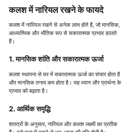
कलश में नारियल रखने के फायदे
कलश में नारियल रखने से अनेक लाभ होते हैं, जो मानसिक,
आध्यात्मिक और भौतिक रूप से सकारात्मक प्रभाव डालते
हैं।
1. मानसिक शांति और सकारात्मक ऊर्जा
कलश स्थापना से घर में सकारात्मक ऊर्जा का संचार होता है
और मानसिक तनाव कम होता है। यह ध्यान और प्रार्थना के
प्रभाव को बढ़ाता है।
2. आर्थिक समृद्धि
शास्त्रों के अनुसार, नारियल और कलश लक्ष्मी का प्रतीक