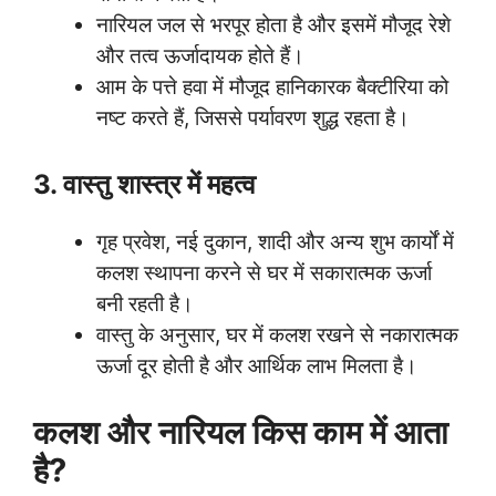
नारियल जल से भरपूर होता है और इसमें मौजूद रेशे
और तत्व ऊर्जादायक होते हैं।
आम के पत्ते हवा में मौजूद हानिकारक बैक्टीरिया को
नष्ट करते हैं, जिससे पर्यावरण शुद्ध रहता है।
3. वास्तु शास्त्र में महत्व
गृह प्रवेश, नई दुकान, शादी और अन्य शुभ कार्यों में
कलश स्थापना करने से घर में सकारात्मक ऊर्जा
बनी रहती है।
वास्तु के अनुसार, घर में कलश रखने से नकारात्मक
ऊर्जा दूर होती है और आर्थिक लाभ मिलता है।
कलश और नारियल किस काम में आता
है?