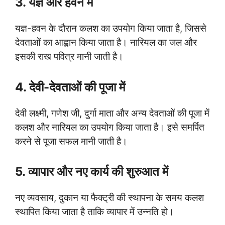
3. यज्ञ और हवन में
यज्ञ-हवन के दौरान कलश का उपयोग किया जाता है, जिससे
देवताओं का आह्वान किया जाता है। नारियल का जल और
इसकी राख पवित्र मानी जाती है।
4. देवी-देवताओं की पूजा में
देवी लक्ष्मी, गणेश जी, दुर्गा माता और अन्य देवताओं की पूजा में
कलश और नारियल का उपयोग किया जाता है। इसे समर्पित
करने से पूजा सफल मानी जाती है।
5. व्यापार और नए कार्य की शुरुआत में
नए व्यवसाय, दुकान या फैक्ट्री की स्थापना के समय कलश
स्थापित किया जाता है ताकि व्यापार में उन्नति हो।