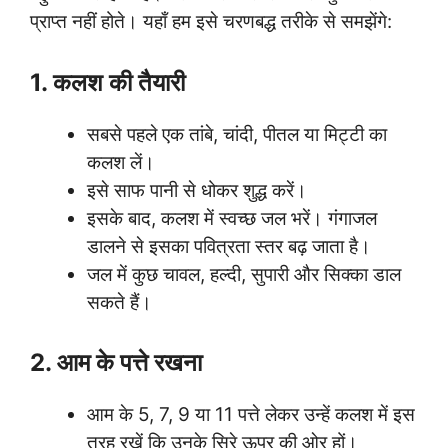
प्राप्त नहीं होते। यहाँ हम इसे चरणबद्ध तरीके से समझेंगे:
1. कलश की तैयारी
सबसे पहले एक तांबे, चांदी, पीतल या मिट्टी का
कलश लें।
इसे साफ पानी से धोकर शुद्ध करें।
इसके बाद, कलश में स्वच्छ जल भरें। गंगाजल
डालने से इसका पवित्रता स्तर बढ़ जाता है।
जल में कुछ चावल, हल्दी, सुपारी और सिक्का डाल
सकते हैं।
2. आम के पत्ते रखना
आम के 5, 7, 9 या 11 पत्ते लेकर उन्हें कलश में इस
तरह रखें कि उनके सिरे ऊपर की ओर हों।