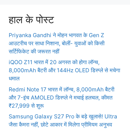
हाल के पोस्ट
Priyanka Gandhi ने मोहन भागवत के Gen Z
आउटरीच पर साधा निशाना, बोलीं- युवाओं को किसी
सर्टिफिकेट की जरूरत नहीं
iQOO Z11 भारत में 20 अगस्त को होगा लॉन्च,
8,000mAh बैटरी और 144Hz OLED डिस्प्ले से मचेगा
धमाल
Redmi Note 17 भारत में लॉन्च, 8,000mAh बैटरी
और 7-इंच AMOLED डिस्प्ले ने मचाई हलचल, कीमत
₹27,999 से शुरू
Samsung Galaxy S27 Pro के बड़े खुलासे! Ultra
जैसा कैमरा नहीं, छोटे आकार में मिलेगा प्रीमियम अनुभव