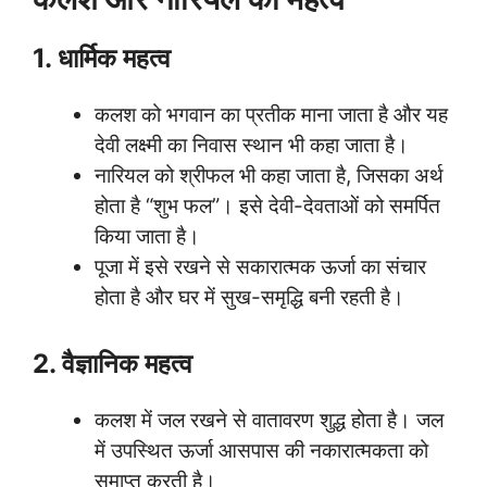
1. धार्मिक महत्व
कलश को भगवान का प्रतीक माना जाता है और यह
देवी लक्ष्मी का निवास स्थान भी कहा जाता है।
नारियल को श्रीफल भी कहा जाता है, जिसका अर्थ
होता है “शुभ फल”। इसे देवी-देवताओं को समर्पित
किया जाता है।
पूजा में इसे रखने से सकारात्मक ऊर्जा का संचार
होता है और घर में सुख-समृद्धि बनी रहती है।
2. वैज्ञानिक महत्व
कलश में जल रखने से वातावरण शुद्ध होता है। जल
में उपस्थित ऊर्जा आसपास की नकारात्मकता को
समाप्त करती है।