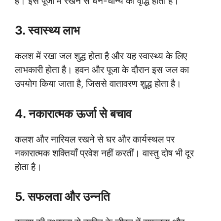
हैं। इसे पूजा में रखने से धन-धान्य की वृद्धि होती है।
3. स्वास्थ्य लाभ
कलश में रखा जल शुद्ध होता है और यह स्वास्थ्य के लिए
लाभकारी होता है। हवन और पूजा के दौरान इस जल का
उपयोग किया जाता है, जिससे वातावरण शुद्ध होता है।
4. नकारात्मक ऊर्जा से बचाव
कलश और नारियल रखने से घर और कार्यस्थल पर
नकारात्मक शक्तियाँ प्रवेश नहीं करतीं। वास्तु दोष भी दूर
होता है।
5. सफलता और उन्नति