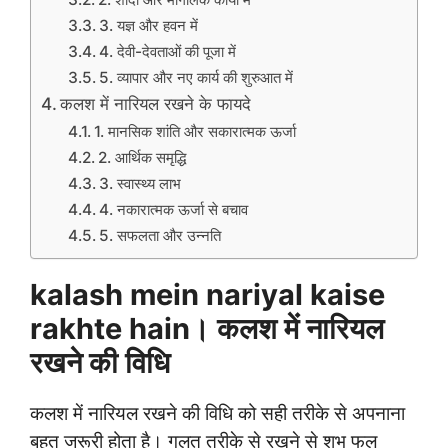
3. यज्ञ और हवन में
4. देवी-देवताओं की पूजा में
5. व्यापार और नए कार्य की शुरुआत में
कलश में नारियल रखने के फायदे
1. मानसिक शांति और सकारात्मक ऊर्जा
2. आर्थिक समृद्धि
3. स्वास्थ्य लाभ
4. नकारात्मक ऊर्जा से बचाव
5. सफलता और उन्नति
kalash mein nariyal kaise
rakhte hain। कलश में नारियल
रखने की विधि
कलश में नारियल रखने की विधि को सही तरीके से अपनाना
बहुत जरूरी होता है। गलत तरीके से रखने से शुभ फल