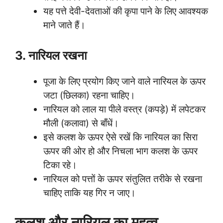
यह पत्ते देवी-देवताओं की कृपा पाने के लिए आवश्यक
माने जाते हैं।
3. नारियल रखना
पूजा के लिए प्रयोग किए जाने वाले नारियल के ऊपर
जटा (छिलका) रहना चाहिए।
नारियल को लाल या पीले वस्त्र (कपड़े) में लपेटकर
मौली (कलावा) से बाँधें।
इसे कलश के ऊपर ऐसे रखें कि नारियल का सिरा
ऊपर की ओर हो और निचला भाग कलश के ऊपर
टिका रहे।
नारियल को पत्तों के ऊपर संतुलित तरीके से रखना
चाहिए ताकि यह गिर न जाए।
कलश और नारियल का महत्व