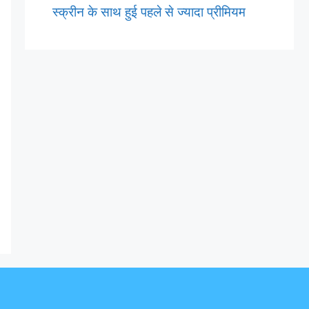
स्क्रीन के साथ हुई पहले से ज्यादा प्रीमियम