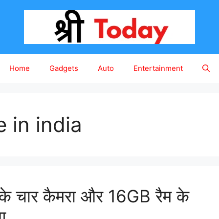
Home
Gadgets
Auto
Entertainment
e in india
े चार कैमरा और 16GB रैम के
ग