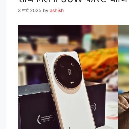
3 मार्च 2025
by
ashish