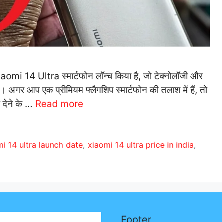
omi 14 Ultra स्मार्टफोन लॉन्च किया है, जो टेक्नोलॉजी और
ै। अगर आप एक प्रीमियम फ्लैगशिप स्मार्टफोन की तलाश में हैं, तो
 देने के …
Read more
i 14 ultra launch date
,
xiaomi 14 ultra price in india
,
Footer