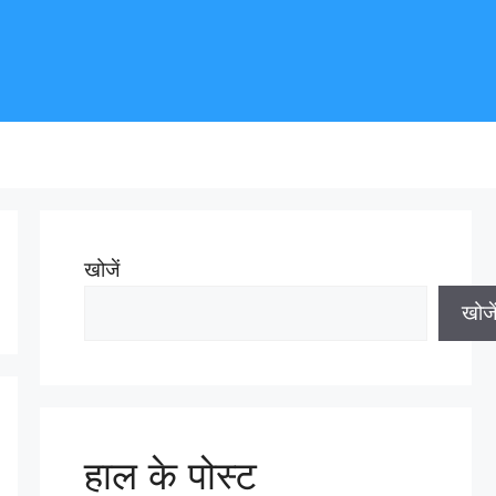
खोजें
खोजे
हाल के पोस्ट