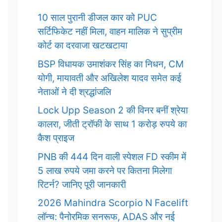
10 साल पुरानी डीजल कार को PUC
सर्टिफिकेट नहीं मिला, वाहन मालिक ने सुप्रीम
कोर्ट का दरवाजा खटखटाया
BSP विधायक उमाशंकर सिंह का निधन, CM
योगी, मायावती और अखिलेश यादव समेत कई
नेताओं ने दी श्रद्धांजलि
Lock Upp Season 2 की विनर बनीं श्रेया
कालरा, जीती ट्रॉफी के साथ 1 करोड़ रुपये का
कैश प्राइज
PNB की 444 दिन वाली स्पेशल FD स्कीम में
5 लाख रुपये जमा करने पर कितना मिलेगा
रिटर्न? जानिए पूरी जानकारी
2026 Mahindra Scorpio N Facelift
लॉन्च: पैनोरमिक सनरूफ, ADAS और नई