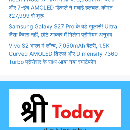
और 7-इंच AMOLED डिस्प्ले ने मचाई हलचल, कीमत
₹27,999 से शुरू
Samsung Galaxy S27 Pro के बड़े खुलासे! Ultra
जैसा कैमरा नहीं, छोटे आकार में मिलेगा प्रीमियम अनुभव
Vivo S2 भारत में लॉन्च, 7,050mAh बैटरी, 1.5K
Curved AMOLED डिस्प्ले और Dimensity 7360
Turbo प्रोसेसर के साथ आया नया स्मार्टफोन
shree today news logo