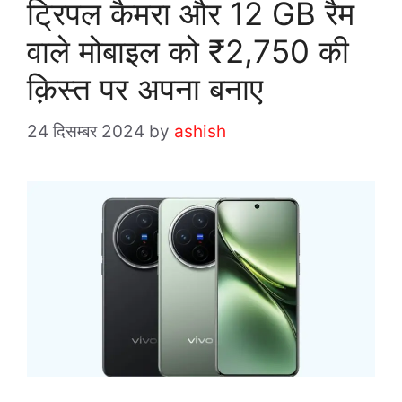
ट्रिपल कैमरा और 12 GB रैम
वाले मोबाइल को ₹2,750 की
क़िस्त पर अपना बनाए
24 दिसम्बर 2024
by
ashish