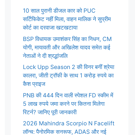
10 साल पुरानी डीजल कार को PUC
सर्टिफिकेट नहीं मिला, वाहन मालिक ने सुप्रीम
कोर्ट का दरवाजा खटखटाया
BSP विधायक उमाशंकर सिंह का निधन, CM
योगी, मायावती और अखिलेश यादव समेत कई
नेताओं ने दी श्रद्धांजलि
Lock Upp Season 2 की विनर बनीं श्रेया
कालरा, जीती ट्रॉफी के साथ 1 करोड़ रुपये का
कैश प्राइज
PNB की 444 दिन वाली स्पेशल FD स्कीम में
5 लाख रुपये जमा करने पर कितना मिलेगा
रिटर्न? जानिए पूरी जानकारी
2026 Mahindra Scorpio N Facelift
लॉन्च: पैनोरमिक सनरूफ, ADAS और नई