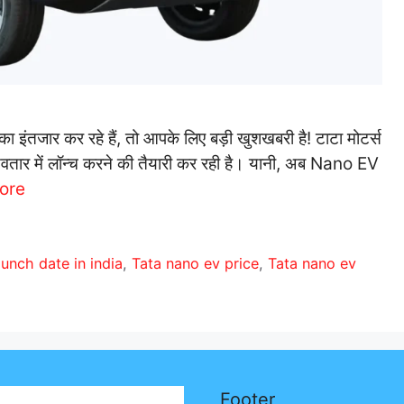
तजार कर रहे हैं, तो आपके लिए बड़ी खुशखबरी है! टाटा मोटर्स
अवतार में लॉन्च करने की तैयारी कर रही है। यानी, अब Nano EV
ore
unch date in india
,
Tata nano ev price
,
Tata nano ev
Footer