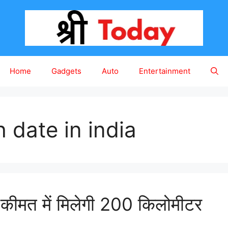
Home
Gadgets
Auto
Entertainment
 date in india
ीमत में मिलेगी 200 किलोमीटर