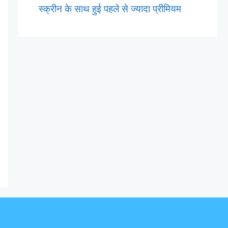
स्क्रीन के साथ हुई पहले से ज्यादा प्रीमियम