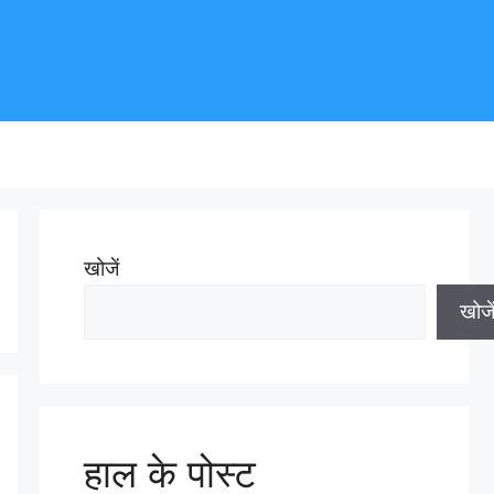
खोजें
खोजे
हाल के पोस्ट