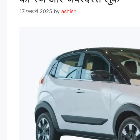
17 फ़रवरी 2025
by
ashish