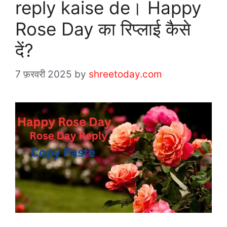
reply kaise de। Happy
Rose Day का रिप्लाई कैसे
दें?
7 फ़रवरी 2025
by
shreetoday.com