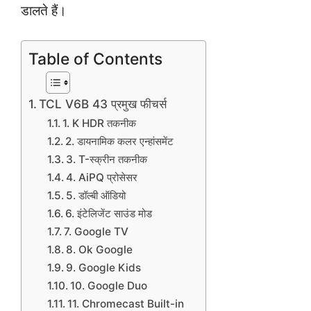
डालते हैं।
Table of Contents
TCL V6B 43 प्रमुख फीचर्स
1. K HDR तकनीक
2. डायनामिक कलर एन्हांसमेंट
3. T-स्क्रीन तकनीक
4. AiPQ प्रोसेसर
5. डॉल्बी ऑडियो
6. इंटेलिजेंट साउंड मोड
7. Google TV
8. Ok Google
9. Google Kids
10. Google Duo
11. Chromecast Built-in