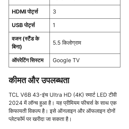
HDMI पोर्ट्स
3
USB पोर्ट्स
1
वजन (स्टैंड के
5.5 किलोग्राम
बिना)
ऑपरेटिंग सिस्टम
Google TV
कीमत और उपलब्धता
TCL V6B 43-इंच Ultra HD (4K) स्मार्ट LED टीवी
2024 में लॉन्च हुआ है। यह प्रीमियम फीचर्स के साथ एक
किफायती विकल्प है। इसे ऑनलाइन और ऑफलाइन दोनों
प्लेटफॉर्म पर खरीदा जा सकता है।