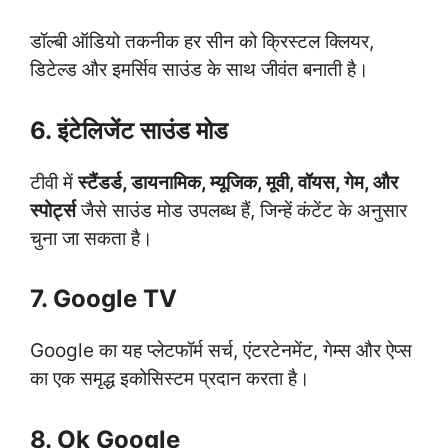
डॉल्बी ऑडियो तकनीक हर सीन को क्रिस्टल क्लियर,
डिटेल्ड और इमर्सिव साउंड के साथ जीवंत बनाती है।
6. इंटेलिजेंट साउंड मोड
टीवी में
स्टैंडर्ड, डायनामिक, म्यूजिक, मूवी, वॉयस, गेम, और
स्पोर्ट्स
जैसे साउंड मोड उपलब्ध हैं, जिन्हें कंटेंट के अनुसार
चुना जा सकता है।
7. Google TV
Google का यह प्लेटफॉर्म सर्च, एंटरटेनमेंट, गेम्स और ऐप्स
का एक समृद्ध इकोसिस्टम प्रदान करता है।
8. Ok Google