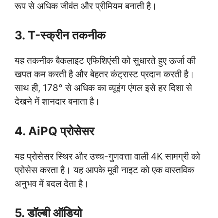
रूप से अधिक जीवंत और प्रीमियम बनाती है।
3. T-स्क्रीन तकनीक
यह तकनीक बैकलाइट एफिशिएंसी को सुधारते हुए ऊर्जा की
खपत कम करती है और बेहतर कंट्रास्ट प्रदान करती है।
साथ ही, 178° से अधिक का व्यूइंग एंगल इसे हर दिशा से
देखने में शानदार बनाता है।
4. AiPQ प्रोसेसर
यह प्रोसेसर स्थिर और उच्च-गुणवत्ता वाली 4K सामग्री को
प्रोसेस करता है। यह आपके मूवी नाइट को एक वास्तविक
अनुभव में बदल देता है।
5. डॉल्बी ऑडियो