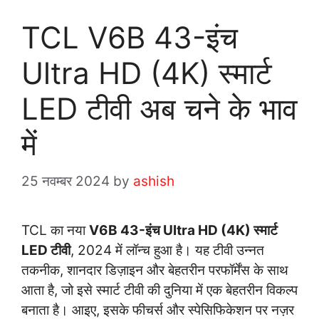
TCL V6B 43-इंच
Ultra HD (4K) स्मार्ट
LED टीवी अब चने के भाव
में
25 नवम्बर 2024
by
ashish
TCL का नया
V6B 43-इंच Ultra HD (4K) स्मार्ट
LED टीवी
, 2024 में लॉन्च हुआ है। यह टीवी उन्नत
तकनीक, शानदार डिज़ाइन और बेहतरीन परफॉर्मेंस के साथ
आता है, जो इसे स्मार्ट टीवी की दुनिया में एक बेहतरीन विकल्प
बनाता है। आइए, इसके फीचर्स और स्पेसिफिकेशन पर नज़र