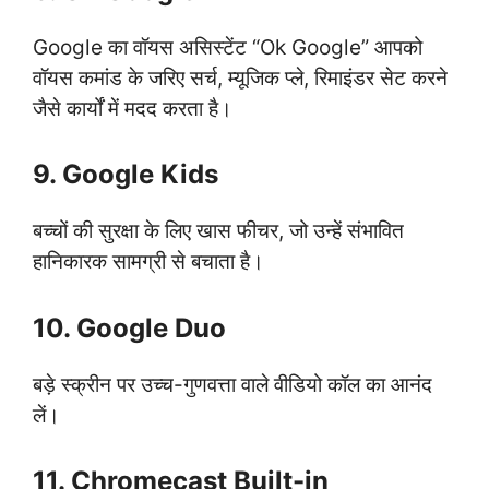
Google का वॉयस असिस्टेंट “Ok Google” आपको
वॉयस कमांड के जरिए सर्च, म्यूजिक प्ले, रिमाइंडर सेट करने
जैसे कार्यों में मदद करता है।
9. Google Kids
बच्चों की सुरक्षा के लिए खास फीचर, जो उन्हें संभावित
हानिकारक सामग्री से बचाता है।
10. Google Duo
बड़े स्क्रीन पर उच्च-गुणवत्ता वाले वीडियो कॉल का आनंद
लें।
11. Chromecast Built-in