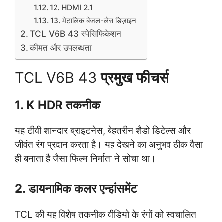
12. HDMI 2.1
13. मेटालिक बेजल-लेस डिज़ाइन
TCL V6B 43 स्पेसिफिकेशन
कीमत और उपलब्धता
TCL V6B 43
प्रमुख फीचर्स
1. K HDR तकनीक
यह टीवी शानदार ब्राइटनेस, बेहतरीन शैडो डिटेल्स और
जीवंत रंग प्रदान करता है। यह देखने का अनुभव ठीक वैसा
ही बनाता है जैसा फिल्म निर्माता ने सोचा था।
2. डायनामिक कलर एन्हांसमेंट
TCL की यह विशेष तकनीक वीडियो के रंगों को स्वचालित