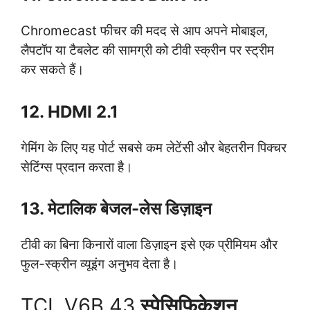
Chromecast फीचर की मदद से आप अपने मोबाइल,
लैपटॉप या टैबलेट की सामग्री को टीवी स्क्रीन पर स्ट्रीम
कर सकते हैं।
12. HDMI 2.1
गेमिंग के लिए यह पोर्ट सबसे कम लेटेंसी और बेहतरीन पिक्चर
सेटिंग्स प्रदान करता है।
13. मेटालिक बेजल-लेस डिज़ाइन
टीवी का बिना किनारों वाला डिज़ाइन इसे एक प्रीमियम और
फुल-स्क्रीन व्यूइंग अनुभव देता है।
TCL V6B 43
स्पेसिफिकेशन