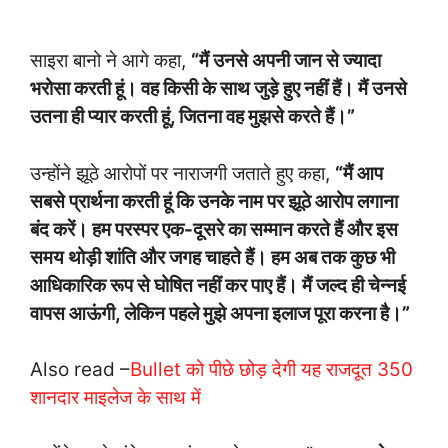
साइरा बानो ने आगे कहा,
“मैं उनसे अपनी जान से ज्यादा
भरोसा करती हूं। वह किसी के साथ जुड़े हुए नहीं हैं। मैं उनसे
उतना ही प्यार करती हूं, जितना वह मुझसे करते हैं।”
उन्होंने झूठे आरोपों पर नाराजगी जताते हुए कहा,
“मैं आप
सबसे प्रार्थना करती हूं कि उनके नाम पर झूठे आरोप लगाना
बंद करें। हम परस्पर एक-दूसरे का सम्मान करते हैं और इस
समय थोड़ी शांति और जगह चाहते हैं। हम अब तक कुछ भी
आधिकारिक रूप से घोषित नहीं कर पाए हैं। मैं जल्द ही चेन्नई
वापस आऊंगी, लेकिन पहले मुझे अपना इलाज पूरा करना है।”
Also read –
Bullet को पीछे छोड़ देगी यह राजदूत 350
शानदार माइलेज के साथ में