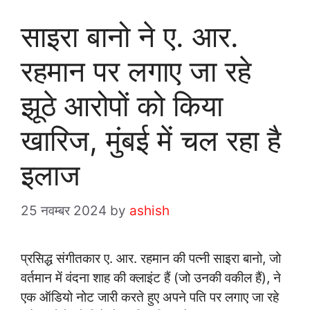
साइरा बानो ने ए. आर.
रहमान पर लगाए जा रहे
झूठे आरोपों को किया
खारिज, मुंबई में चल रहा है
इलाज
25 नवम्बर 2024
by
ashish
प्रसिद्ध संगीतकार ए. आर. रहमान की पत्नी साइरा बानो, जो
वर्तमान में वंदना शाह की क्लाइंट हैं (जो उनकी वकील हैं), ने
एक ऑडियो नोट जारी करते हुए अपने पति पर लगाए जा रहे