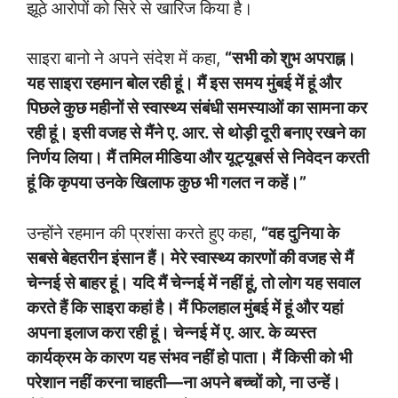
झूठे आरोपों को सिरे से खारिज किया है।
साइरा बानो ने अपने संदेश में कहा,
“सभी को शुभ अपराह्न।
यह साइरा रहमान बोल रही हूं। मैं इस समय मुंबई में हूं और
पिछले कुछ महीनों से स्वास्थ्य संबंधी समस्याओं का सामना कर
रही हूं। इसी वजह से मैंने ए. आर. से थोड़ी दूरी बनाए रखने का
निर्णय लिया। मैं तमिल मीडिया और यूट्यूबर्स से निवेदन करती
हूं कि कृपया उनके खिलाफ कुछ भी गलत न कहें।”
उन्होंने रहमान की प्रशंसा करते हुए कहा,
“वह दुनिया के
सबसे बेहतरीन इंसान हैं। मेरे स्वास्थ्य कारणों की वजह से मैं
चेन्नई से बाहर हूं। यदि मैं चेन्नई में नहीं हूं, तो लोग यह सवाल
करते हैं कि साइरा कहां है। मैं फिलहाल मुंबई में हूं और यहां
अपना इलाज करा रही हूं। चेन्नई में ए. आर. के व्यस्त
कार्यक्रम के कारण यह संभव नहीं हो पाता। मैं किसी को भी
परेशान नहीं करना चाहती—ना अपने बच्चों को, ना उन्हें।