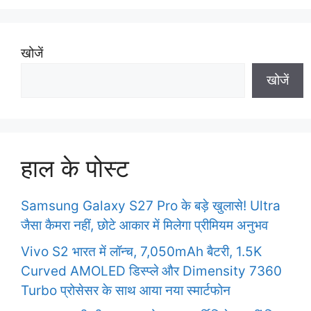
e
s
खोजें
खोजें
हाल के पोस्ट
Samsung Galaxy S27 Pro के बड़े खुलासे! Ultra
जैसा कैमरा नहीं, छोटे आकार में मिलेगा प्रीमियम अनुभव
Vivo S2 भारत में लॉन्च, 7,050mAh बैटरी, 1.5K
Curved AMOLED डिस्प्ले और Dimensity 7360
Turbo प्रोसेसर के साथ आया नया स्मार्टफोन