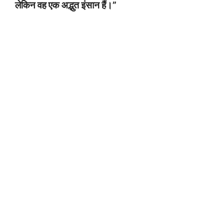
लेकिन वह एक अद्भुत इंसान हैं।”