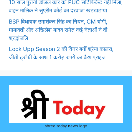
10 साल पुरानी डीजल कार को PUC सर्टिफिकेट नहीं मिला,
वाहन मालिक ने सुप्रीम कोर्ट का दरवाजा खटखटाया
BSP विधायक उमाशंकर सिंह का निधन, CM योगी,
मायावती और अखिलेश यादव समेत कई नेताओं ने दी
श्रद्धांजलि
Lock Upp Season 2 की विनर बनीं श्रेया कालरा,
जीती ट्रॉफी के साथ 1 करोड़ रुपये का कैश प्राइज
shree today news logo