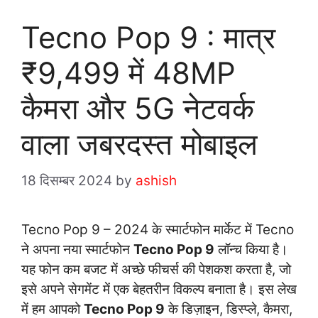
Tecno Pop 9 : मात्र
₹9,499 में 48MP
कैमरा और 5G नेटवर्क
वाला जबरदस्त मोबाइल
18 दिसम्बर 2024
by
ashish
Tecno Pop 9 – 2024 के स्मार्टफोन मार्केट में Tecno
ने अपना नया स्मार्टफोन
Tecno Pop 9
लॉन्च किया है।
यह फोन कम बजट में अच्छे फीचर्स की पेशकश करता है, जो
इसे अपने सेगमेंट में एक बेहतरीन विकल्प बनाता है। इस लेख
में हम आपको
Tecno Pop 9
के डिज़ाइन, डिस्प्ले, कैमरा,