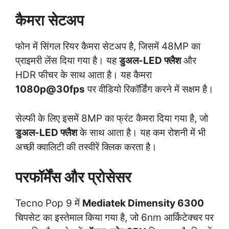
कैमरा सेटअप
फोन में सिंगल रियर कैमरा सेटअप है, जिसमें 48MP का
प्राइमरी लेंस दिया गया है। यह
डुअल-LED फ्लैश
और
HDR फीचर के साथ आता है। यह कैमरा
1080p@30fps
पर वीडियो रिकॉर्डिंग करने में सक्षम है।
सेल्फी के लिए इसमें 8MP का फ्रंट कैमरा दिया गया है, जो
डुअल-LED फ्लैश
के साथ आता है। यह कम रोशनी में भी
अच्छी क्वालिटी की तस्वीरें क्लिक करता है।
परफॉर्मेंस और प्रोसेसर
Tecno Pop 9 में
Mediatek Dimensity 6300
चिपसेट का इस्तेमाल किया गया है, जो 6nm आर्किटेक्चर पर