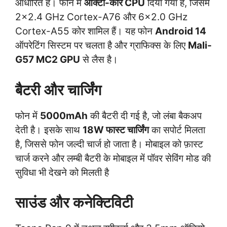
आधारित है। फोन में
ऑक्टा-कोर CPU
दिया गया है, जिसमें
2×2.4 GHz Cortex-A76 और 6×2.0 GHz
Cortex-A55 कोर शामिल हैं। यह फोन
Android 14
ऑपरेटिंग सिस्टम पर चलता है और ग्राफिक्स के लिए
Mali-
G57 MC2 GPU
से लैस है।
बैटरी और चार्जिंग
फोन में
5000mAh
की बैटरी दी गई है, जो लंबा बैकअप
देती है। इसके साथ
18W फास्ट चार्जिंग
का सपोर्ट मिलता
है, जिससे फोन जल्दी चार्ज हो जाता है। मोबाइल को फ़ास्ट
चार्ज करने और लम्बी बैटरी के मोबाइल में पॉवर सेविंग मोड की
सुविधा भी देखने को मिलती है
साउंड और कनेक्टिविटी