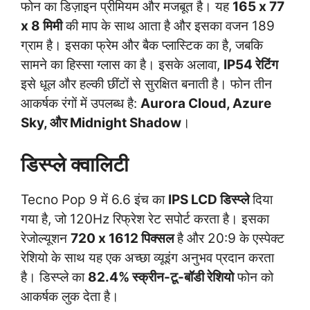
फोन का डिज़ाइन प्रीमियम और मजबूत है। यह
165 x 77
x 8 मिमी
की माप के साथ आता है और इसका वजन 189
ग्राम है। इसका फ्रेम और बैक प्लास्टिक का है, जबकि
सामने का हिस्सा ग्लास का है। इसके अलावा,
IP54 रेटिंग
इसे धूल और हल्की छींटों से सुरक्षित बनाती है। फोन तीन
आकर्षक रंगों में उपलब्ध है:
Aurora Cloud, Azure
Sky, और Midnight Shadow
।
डिस्प्ले क्वालिटी
Tecno Pop 9 में 6.6 इंच का
IPS LCD डिस्प्ले
दिया
गया है, जो 120Hz रिफ्रेश रेट सपोर्ट करता है। इसका
रेजोल्यूशन
720 x 1612 पिक्सल
है और 20:9 के एस्पेक्ट
रेशियो के साथ यह एक अच्छा व्यूइंग अनुभव प्रदान करता
है। डिस्प्ले का
82.4% स्क्रीन-टू-बॉडी रेशियो
फोन को
आकर्षक लुक देता है।