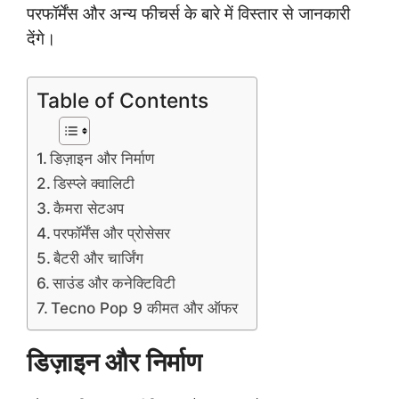
परफॉर्मेंस और अन्य फीचर्स के बारे में विस्तार से जानकारी
देंगे।
Table of Contents
डिज़ाइन और निर्माण
डिस्प्ले क्वालिटी
कैमरा सेटअप
परफॉर्मेंस और प्रोसेसर
बैटरी और चार्जिंग
साउंड और कनेक्टिविटी
Tecno Pop 9 कीमत और ऑफर
डिज़ाइन और निर्माण