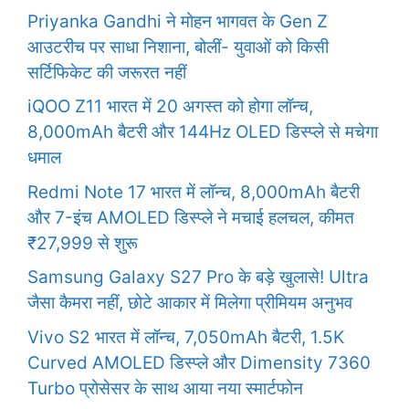
Priyanka Gandhi ने मोहन भागवत के Gen Z
आउटरीच पर साधा निशाना, बोलीं- युवाओं को किसी
सर्टिफिकेट की जरूरत नहीं
iQOO Z11 भारत में 20 अगस्त को होगा लॉन्च,
8,000mAh बैटरी और 144Hz OLED डिस्प्ले से मचेगा
धमाल
Redmi Note 17 भारत में लॉन्च, 8,000mAh बैटरी
और 7-इंच AMOLED डिस्प्ले ने मचाई हलचल, कीमत
₹27,999 से शुरू
Samsung Galaxy S27 Pro के बड़े खुलासे! Ultra
जैसा कैमरा नहीं, छोटे आकार में मिलेगा प्रीमियम अनुभव
Vivo S2 भारत में लॉन्च, 7,050mAh बैटरी, 1.5K
Curved AMOLED डिस्प्ले और Dimensity 7360
Turbo प्रोसेसर के साथ आया नया स्मार्टफोन