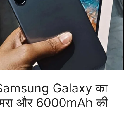
 Samsung Galaxy का
कैमरा और 6000mAh की