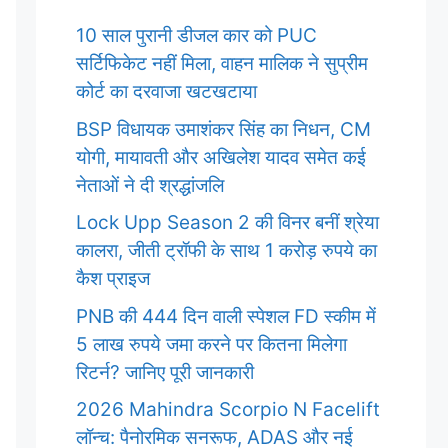
10 साल पुरानी डीजल कार को PUC
सर्टिफिकेट नहीं मिला, वाहन मालिक ने सुप्रीम
कोर्ट का दरवाजा खटखटाया
BSP विधायक उमाशंकर सिंह का निधन, CM
योगी, मायावती और अखिलेश यादव समेत कई
नेताओं ने दी श्रद्धांजलि
Lock Upp Season 2 की विनर बनीं श्रेया
कालरा, जीती ट्रॉफी के साथ 1 करोड़ रुपये का
कैश प्राइज
PNB की 444 दिन वाली स्पेशल FD स्कीम में
5 लाख रुपये जमा करने पर कितना मिलेगा
रिटर्न? जानिए पूरी जानकारी
2026 Mahindra Scorpio N Facelift
लॉन्च: पैनोरमिक सनरूफ, ADAS और नई