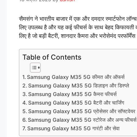
सैमसंग ने भारतीय बाजार में एक और दमदार स्मार्टफोन लॉन्
लिए उपलब्ध है और यह कई फीचर्स के साथ बेहद किफायती 
लिए है जो बड़ी बैटरी, शानदार कैमरा और भरोसेमंद परफॉर्में
Table of Contents
Samsung Galaxy M35 5G कीमत और ऑफर्स
Samsung Galaxy M35 5G डिज़ाइन और डिस्प्ले
Samsung Galaxy M35 5G कैमरा फीचर्स
Samsung Galaxy M35 5G बैटरी और चार्जिंग
Samsung Galaxy M35 5G प्रोसेसर और सॉफ्टवेयर
Samsung Galaxy M35 5G स्टोरेज और अन्य फीचर्स
Samsung Galaxy M35 5G गारंटी और सेवा