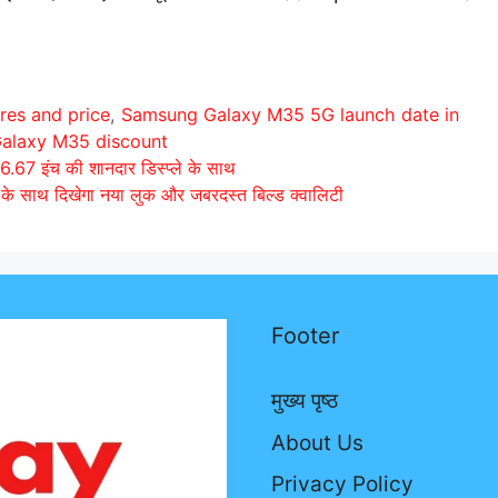
es and price
,
Samsung Galaxy M35 5G launch date in
alaxy M35 discount
67 इंच की शानदार डिस्प्ले के साथ
ाथ दिखेगा नया लुक और जबरदस्त बिल्ड क्वालिटी
Footer
मुख्य पृष्ठ
About Us
Privacy Policy