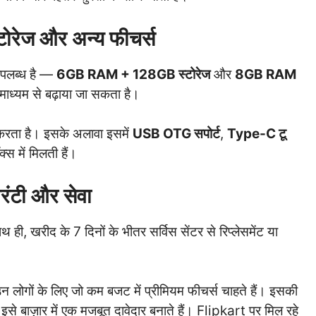
्टोरेज और अन्य फीचर्स
पलब्ध है —
6GB RAM + 128GB स्टोरेज
और
8GB RAM
माध्यम से बढ़ाया जा सकता है।
करता है। इसके अलावा इसमें
USB OTG सपोर्ट
,
Type-C टू
स में मिलती हैं।
ारंटी और सेवा
थ ही, खरीद के 7 दिनों के भीतर सर्विस सेंटर से रिप्लेसमेंट या
ं के लिए जो कम बजट में प्रीमियम फीचर्स चाहते हैं। इसकी
ू इसे बाज़ार में एक मजबूत दावेदार बनाते हैं। Flipkart पर मिल रहे