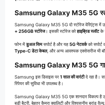
Samsung Galaxy M35 5G
स
Samsung Galaxy M35 5G दो स्टोरेज वेरिएंट्स में उ
+ 256GB स्टोरेज
। इसकी स्टोरेज को
हाइब्रिड स्लॉट
के 
फोन में
डुअल सिम
सपोर्ट है और यह
5G नेटवर्क
को सपोर्ट 
Type-C डेटा केबल
, और अन्य आवश्यक एक्सेसरीज भी बॉक्
Samsung Galaxy M35 5G
ग
Samsung इस डिवाइस पर
1 साल की वारंटी
दे रहा है। सा
रिपेयर की सुविधा भी उपलब्ध है।
Samsung Galaxy M35 5G एक शानदार विकल्प है उन लोगो
बड़ी बैटरी, बेहतर कैमरा क्वालिटी और विश्वसनीय ब्रांड वैल्य