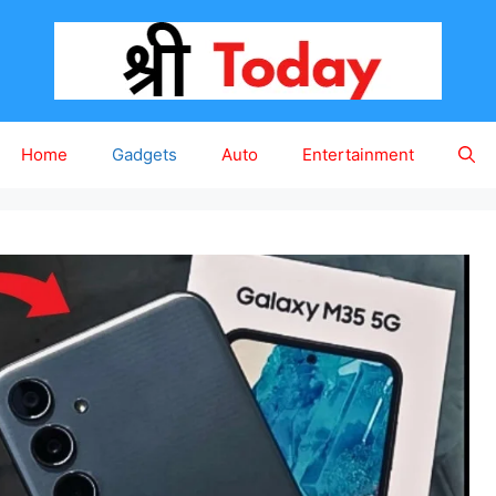
Home
Gadgets
Auto
Entertainment