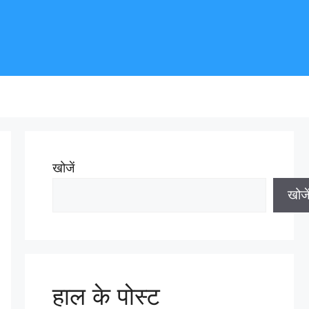
खोजें
खोजे
हाल के पोस्ट