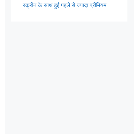
स्क्रीन के साथ हुई पहले से ज्यादा प्रीमियम