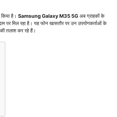
च किया है।
Samsung Galaxy M35 5G
अब ग्राहकों के
दाम पर मिल रहा है। यह फोन खासतौर पर उन उपयोगकर्ताओं के
स की तलाश कर रहे हैं।