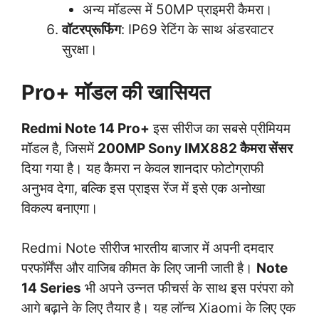
अन्य मॉडल्स में 50MP प्राइमरी कैमरा।
वॉटरप्रूफिंग
: IP69 रेटिंग के साथ अंडरवाटर
सुरक्षा।
Pro+ मॉडल की खासियत
Redmi Note 14 Pro+
इस सीरीज का सबसे प्रीमियम
मॉडल है, जिसमें
200MP Sony IMX882 कैमरा सेंसर
दिया गया है। यह कैमरा न केवल शानदार फोटोग्राफी
अनुभव देगा, बल्कि इस प्राइस रेंज में इसे एक अनोखा
विकल्प बनाएगा।
Redmi Note सीरीज भारतीय बाजार में अपनी दमदार
परफॉर्मेंस और वाजिब कीमत के लिए जानी जाती है।
Note
14 Series
भी अपने उन्नत फीचर्स के साथ इस परंपरा को
आगे बढ़ाने के लिए तैयार है। यह लॉन्च Xiaomi के लिए एक