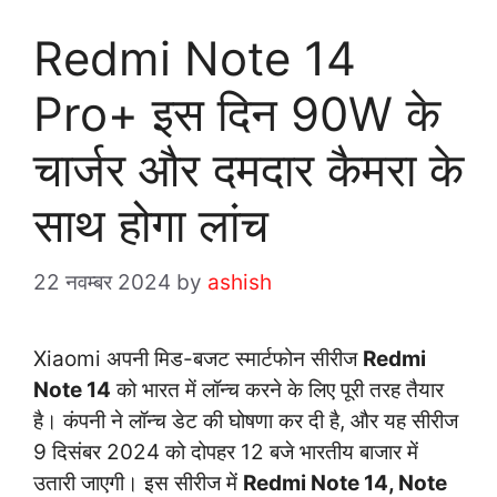
Redmi Note 14
Pro+ इस दिन 90W के
चार्जर और दमदार कैमरा के
साथ होगा लांच
22 नवम्बर 2024
by
ashish
Xiaomi अपनी मिड-बजट स्मार्टफोन सीरीज
Redmi
Note 14
को भारत में लॉन्च करने के लिए पूरी तरह तैयार
है। कंपनी ने लॉन्च डेट की घोषणा कर दी है, और यह सीरीज
9 दिसंबर 2024 को दोपहर 12 बजे भारतीय बाजार में
उतारी जाएगी। इस सीरीज में
Redmi Note 14, Note