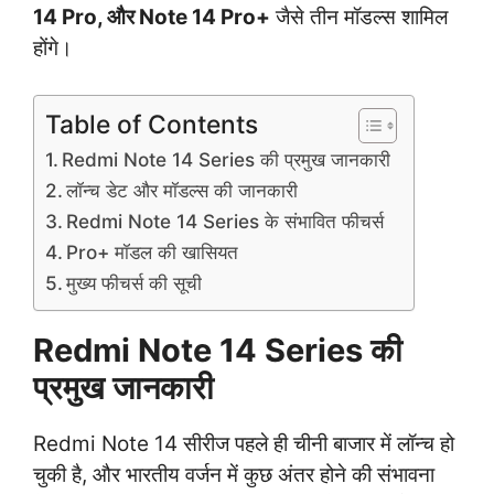
14 Pro, और Note 14 Pro+
जैसे तीन मॉडल्स शामिल
होंगे।
Table of Contents
Redmi Note 14 Series की प्रमुख जानकारी
लॉन्च डेट और मॉडल्स की जानकारी
Redmi Note 14 Series के संभावित फीचर्स
Pro+ मॉडल की खासियत
मुख्य फीचर्स की सूची
Redmi Note 14 Series की
प्रमुख जानकारी
Redmi Note 14 सीरीज पहले ही चीनी बाजार में लॉन्च हो
चुकी है, और भारतीय वर्जन में कुछ अंतर होने की संभावना