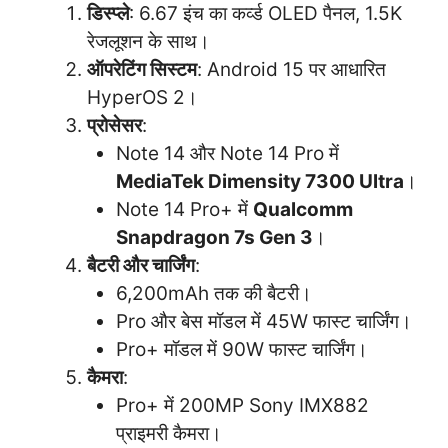
डिस्प्ले
: 6.67 इंच का कर्व्ड OLED पैनल, 1.5K
रेजलूशन के साथ।
ऑपरेटिंग सिस्टम
: Android 15 पर आधारित
HyperOS 2।
प्रोसेसर
:
Note 14 और Note 14 Pro में
MediaTek Dimensity 7300 Ultra
।
Note 14 Pro+ में
Qualcomm
Snapdragon 7s Gen 3
।
बैटरी और चार्जिंग
:
6,200mAh तक की बैटरी।
Pro और बेस मॉडल में 45W फास्ट चार्जिंग।
Pro+ मॉडल में 90W फास्ट चार्जिंग।
कैमरा
:
Pro+ में 200MP Sony IMX882
प्राइमरी कैमरा।