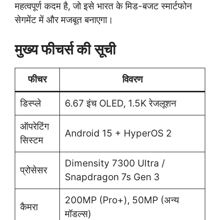
महत्वपूर्ण कदम है, जो इसे भारत के मिड-बजट स्मार्टफोन
सेगमेंट में और मजबूत बनाएगा।
मुख्य फीचर्स की सूची
फीचर
विवरण
डिस्प्ले
6.67 इंच OLED, 1.5K रेजलूशन
ऑपरेटिंग
Android 15 + HyperOS 2
सिस्टम
Dimensity 7300 Ultra /
प्रोसेसर
Snapdragon 7s Gen 3
200MP (Pro+), 50MP (अन्य
कैमरा
मॉडल्स)