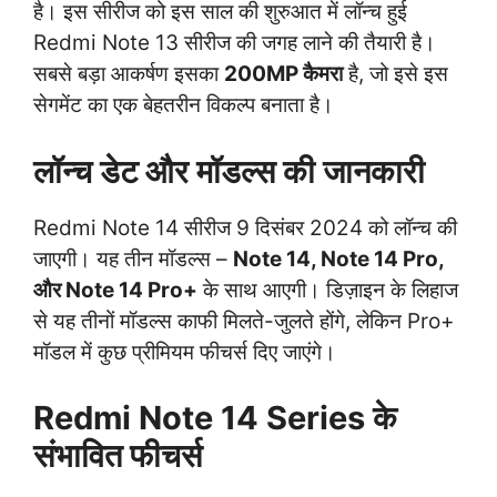
है। इस सीरीज को इस साल की शुरुआत में लॉन्च हुई
Redmi Note 13 सीरीज की जगह लाने की तैयारी है।
सबसे बड़ा आकर्षण इसका
200MP कैमरा
है, जो इसे इस
सेगमेंट का एक बेहतरीन विकल्प बनाता है।
लॉन्च डेट और मॉडल्स की जानकारी
Redmi Note 14 सीरीज 9 दिसंबर 2024 को लॉन्च की
जाएगी। यह तीन मॉडल्स –
Note 14, Note 14 Pro,
और Note 14 Pro+
के साथ आएगी। डिज़ाइन के लिहाज
से यह तीनों मॉडल्स काफी मिलते-जुलते होंगे, लेकिन Pro+
मॉडल में कुछ प्रीमियम फीचर्स दिए जाएंगे।
Redmi Note 14 Series के
संभावित फीचर्स