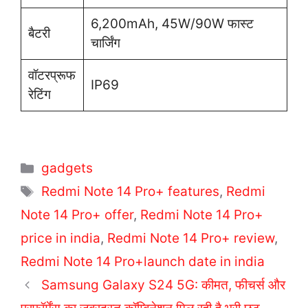
6,200mAh, 45W/90W फास्ट
बैटरी
चार्जिंग
वॉटरप्रूफ
IP69
रेटिंग
Categories
gadgets
Tags
Redmi Note 14 Pro+ features
,
Redmi
Note 14 Pro+ offer
,
Redmi Note 14 Pro+
price in india
,
Redmi Note 14 Pro+ review
,
Redmi Note 14 Pro+launch date in india
Samsung Galaxy S24 5G: कीमत, फीचर्स और