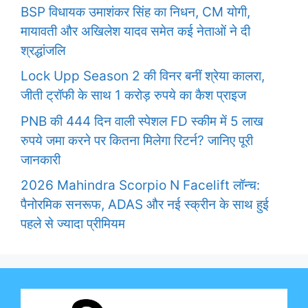
BSP विधायक उमाशंकर सिंह का निधन, CM योगी,
मायावती और अखिलेश यादव समेत कई नेताओं ने दी
श्रद्धांजलि
Lock Upp Season 2 की विनर बनीं श्रेया कालरा,
जीती ट्रॉफी के साथ 1 करोड़ रुपये का कैश प्राइज
PNB की 444 दिन वाली स्पेशल FD स्कीम में 5 लाख
रुपये जमा करने पर कितना मिलेगा रिटर्न? जानिए पूरी
जानकारी
2026 Mahindra Scorpio N Facelift लॉन्च:
पैनोरमिक सनरूफ, ADAS और नई स्क्रीन के साथ हुई
पहले से ज्यादा प्रीमियम