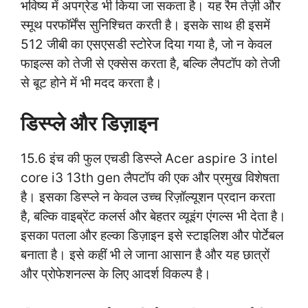
भविष्य में अपग्रेड भी किया जा सकता है। यह रैम तेज़ी और
स्मूथ परफॉर्मेंस सुनिश्चित करती है। इसके साथ ही इसमें
512 जीबी का एसएसडी स्टोरेज दिया गया है, जो न केवल
फाइल्स को तेजी से एक्सेस करता है, बल्कि लैपटॉप को तेजी
से बूट होने में भी मदद करता है।
डिस्प्ले और डिज़ाइन
15.6 इंच की फुल एचडी डिस्प्ले Acer aspire 3 intel
core i3 13th gen लैपटॉप की एक और प्रमुख विशेषता
है। इसका डिस्प्ले न केवल उच्च रिज़ॉल्यूशन प्रदान करता
है, बल्कि वाइब्रेंट कलर्स और बेहतर व्यूइंग एंगल्स भी देता है।
इसका पतला और हल्का डिज़ाइन इसे स्टाइलिश और पोर्टेबल
बनाता है। इसे कहीं भी ले जाना आसान है और यह छात्रों
और प्रोफेशनल्स के लिए आदर्श विकल्प है।