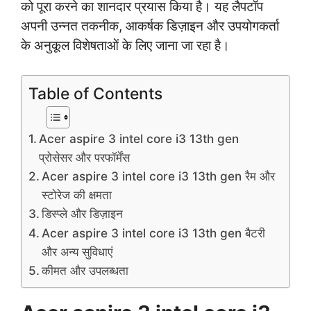
को पूरा करने का शानदार प्रयास किया है। यह लैपटॉप
अपनी उन्नत तकनीक, आकर्षक डिज़ाइन और उपयोगकर्ता
के अनुकूल विशेषताओं के लिए जाना जा रहा है।
Table of Contents
Acer aspire 3 intel core i3 13th gen
प्रोसेसर और परफॉर्मेंस
Acer aspire 3 intel core i3 13th gen रैम और
स्टोरेज की क्षमता
डिस्प्ले और डिज़ाइन
Acer aspire 3 intel core i3 13th gen बैटरी
और अन्य सुविधाएं
कीमत और उपलब्धता