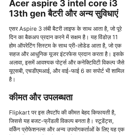
Acer aspire 3 intel core i3
13th gen बैटरी और अन्य सुविधाएं
एसर Aspire 3 लंबी बैटरी लाइफ के साथ आता है, जो पूरे
दिन का बैकअप प्रदान करने में सक्षम है। यह विंडोज़ 11
होम ऑपरेटिंग सिस्टम के साथ प्री-लोडेड आता है, जो एक
सहज और आधुनिक यूजर इंटरफेस प्रदान करता है। इसके
अलावा, इसमें आवश्यक पोर्ट्स और कनेक्टिविटी विकल्प जैसे
यूएसबी, एचडीएमआई, और वाई-फाई 6 का सपोर्ट भी शामिल
है।
कीमत और उपलब्धता
Flipkart पर इस लैपटॉप की कीमत बेहद किफायती है,
जिससे यह बजट-फ्रेंडली विकल्प बनता है। स्टूडेंट्स,
वर्किंग प्रोफेशनल्स और अन्य उपयोगकर्ताओं के लिए यह एक