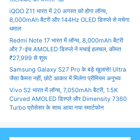
iQOO Z11 भारत में 20 अगस्त को होगा लॉन्च,
8,000mAh बैटरी और 144Hz OLED डिस्प्ले से मचेगा
धमाल
Redmi Note 17 भारत में लॉन्च, 8,000mAh बैटरी
और 7-इंच AMOLED डिस्प्ले ने मचाई हलचल, कीमत
₹27,999 से शुरू
Samsung Galaxy S27 Pro के बड़े खुलासे! Ultra
जैसा कैमरा नहीं, छोटे आकार में मिलेगा प्रीमियम अनुभव
Vivo S2 भारत में लॉन्च, 7,050mAh बैटरी, 1.5K
Curved AMOLED डिस्प्ले और Dimensity 7360
Turbo प्रोसेसर के साथ आया नया स्मार्टफोन