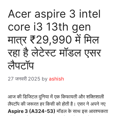
Acer aspire 3 intel
core i3 13th gen
मात्र ₹29,990 में मिल
रहा है लेटेस्ट मॉडल एसर
लैपटॉप
27 जनवरी 2025
by
ashish
आज की डिजिटल दुनिया में एक किफायती और शक्तिशाली
लैपटॉप की जरूरत हर किसी को होती है। एसर ने अपने नए
Aspire 3 (A324-53)
मॉडल के साथ इस आवश्यकता