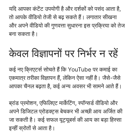
यदि आपका कंटेंट उपयोगी है और दर्शकों को पसंद आता है,
तो आपके वीडियो तेजी से बढ़ सकते हैं। लगातार सीखना
और अपने वीडियो की गुणवत्ता सुधारना इस प्रक्रिया को तेज
बना सकता है।
केवल विज्ञापनों पर निर्भर न रहें
कई नए क्रिएटर्स सोचते हैं कि YouTube पर कमाई का
एकमात्र तरीका विज्ञापन हैं, लेकिन ऐसा नहीं है। जैसे-जैसे
आपका चैनल बढ़ता है, कई अन्य अवसर भी सामने आते हैं।
ब्रांड प्रमोशन, एफिलिएट मार्केटिंग, स्पॉन्सर्ड वीडियो और
अपने डिजिटल प्रोडक्ट्स बेचकर भी अच्छी आय अर्जित की
जा सकती है। कई सफल यूट्यूबर्स की आय का बड़ा हिस्सा
इन्हीं स्रोतों से आता है।