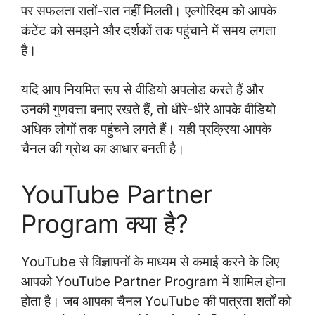
पर सफलता रातों-रात नहीं मिलती। एल्गोरिदम को आपके
कंटेंट को समझने और दर्शकों तक पहुंचाने में समय लगता
है।
यदि आप नियमित रूप से वीडियो अपलोड करते हैं और
उनकी गुणवत्ता बनाए रखते हैं, तो धीरे-धीरे आपके वीडियो
अधिक लोगों तक पहुंचने लगते हैं। यही प्रक्रिया आपके
चैनल की ग्रोथ का आधार बनती है।
YouTube Partner
Program क्या है?
YouTube से विज्ञापनों के माध्यम से कमाई करने के लिए
आपको YouTube Partner Program में शामिल होना
होता है। जब आपका चैनल YouTube की पात्रता शर्तों को