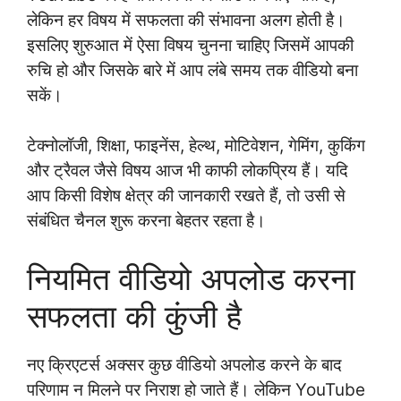
लेकिन हर विषय में सफलता की संभावना अलग होती है।
इसलिए शुरुआत में ऐसा विषय चुनना चाहिए जिसमें आपकी
रुचि हो और जिसके बारे में आप लंबे समय तक वीडियो बना
सकें।
टेक्नोलॉजी, शिक्षा, फाइनेंस, हेल्थ, मोटिवेशन, गेमिंग, कुकिंग
और ट्रैवल जैसे विषय आज भी काफी लोकप्रिय हैं। यदि
आप किसी विशेष क्षेत्र की जानकारी रखते हैं, तो उसी से
संबंधित चैनल शुरू करना बेहतर रहता है।
नियमित वीडियो अपलोड करना
सफलता की कुंजी है
नए क्रिएटर्स अक्सर कुछ वीडियो अपलोड करने के बाद
परिणाम न मिलने पर निराश हो जाते हैं। लेकिन YouTube