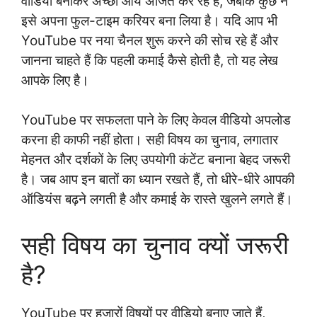
वीडियो बनाकर अच्छी आय अर्जित कर रहे हैं, जबकि कुछ ने
इसे अपना फुल-टाइम करियर बना लिया है। यदि आप भी
YouTube पर नया चैनल शुरू करने की सोच रहे हैं और
जानना चाहते हैं कि पहली कमाई कैसे होती है, तो यह लेख
आपके लिए है।
YouTube पर सफलता पाने के लिए केवल वीडियो अपलोड
करना ही काफी नहीं होता। सही विषय का चुनाव, लगातार
मेहनत और दर्शकों के लिए उपयोगी कंटेंट बनाना बेहद जरूरी
है। जब आप इन बातों का ध्यान रखते हैं, तो धीरे-धीरे आपकी
ऑडियंस बढ़ने लगती है और कमाई के रास्ते खुलने लगते हैं।
सही विषय का चुनाव क्यों जरूरी
है?
YouTube पर हजारों विषयों पर वीडियो बनाए जाते हैं,