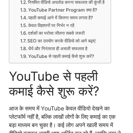
नियमित वीडियो अपलोड करना सफलता की कुंजी है
YouTube Partner Program क्या है?
पहली कमाई आने में कितना समय लगता है?
केवल विज्ञापनों पर निर्भर न रहें
दर्शकों का भरोसा जीतना सबसे जरूरी
SEO का उपयोग करके वीडियो को आगे बढ़ाएं
धैर्य और निरंतरता ही असली सफलता है
YouTube से पहली कमाई कैसे शुरू करें?
YouTube से पहली
कमाई कैसे शुरू करें?
आज के समय में YouTube केवल वीडियो देखने का
प्लेटफॉर्म नहीं है, बल्कि लाखों लोगों के लिए कमाई का एक
बड़ा माध्यम बन चुका है। कई लोग अपने खाली समय में