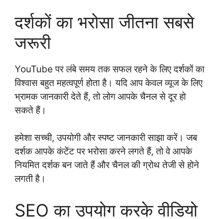
दर्शकों का भरोसा जीतना सबसे
जरूरी
YouTube पर लंबे समय तक सफल रहने के लिए दर्शकों का
विश्वास बहुत महत्वपूर्ण होता है। यदि आप केवल व्यूज के लिए
भ्रामक जानकारी देते हैं, तो लोग आपके चैनल से दूर हो
सकते हैं।
हमेशा सच्ची, उपयोगी और स्पष्ट जानकारी साझा करें। जब
दर्शक आपके कंटेंट पर भरोसा करने लगते हैं, तो वे आपके
नियमित दर्शक बन जाते हैं और चैनल की ग्रोथ तेजी से होने
लगती है।
SEO का उपयोग करके वीडियो