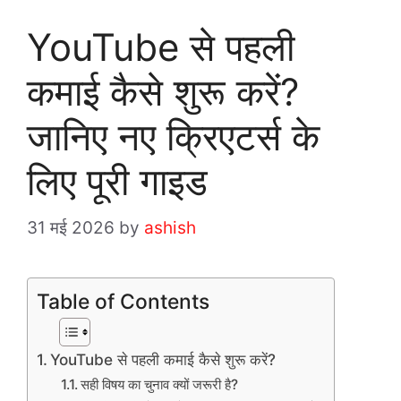
YouTube से पहली
कमाई कैसे शुरू करें?
जानिए नए क्रिएटर्स के
लिए पूरी गाइड
31 मई 2026
by
ashish
Table of Contents
YouTube से पहली कमाई कैसे शुरू करें?
सही विषय का चुनाव क्यों जरूरी है?