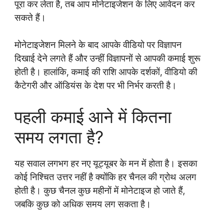
पूरा कर लेता है, तब आप मोनेटाइजेशन के लिए आवेदन कर
सकते हैं।
मोनेटाइजेशन मिलने के बाद आपके वीडियो पर विज्ञापन
दिखाई देने लगते हैं और उन्हीं विज्ञापनों से आपकी कमाई शुरू
होती है। हालांकि, कमाई की राशि आपके दर्शकों, वीडियो की
कैटेगरी और ऑडियंस के देश पर भी निर्भर करती है।
पहली कमाई आने में कितना
समय लगता है?
यह सवाल लगभग हर नए यूट्यूबर के मन में होता है। इसका
कोई निश्चित उत्तर नहीं है क्योंकि हर चैनल की ग्रोथ अलग
होती है। कुछ चैनल कुछ महीनों में मोनेटाइज हो जाते हैं,
जबकि कुछ को अधिक समय लग सकता है।