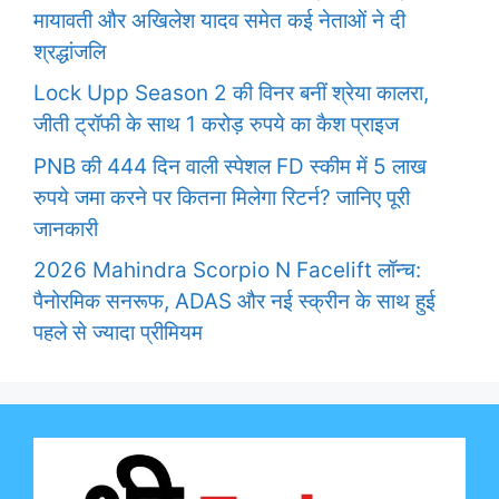
मायावती और अखिलेश यादव समेत कई नेताओं ने दी
श्रद्धांजलि
Lock Upp Season 2 की विनर बनीं श्रेया कालरा,
जीती ट्रॉफी के साथ 1 करोड़ रुपये का कैश प्राइज
PNB की 444 दिन वाली स्पेशल FD स्कीम में 5 लाख
रुपये जमा करने पर कितना मिलेगा रिटर्न? जानिए पूरी
जानकारी
2026 Mahindra Scorpio N Facelift लॉन्च:
पैनोरमिक सनरूफ, ADAS और नई स्क्रीन के साथ हुई
पहले से ज्यादा प्रीमियम