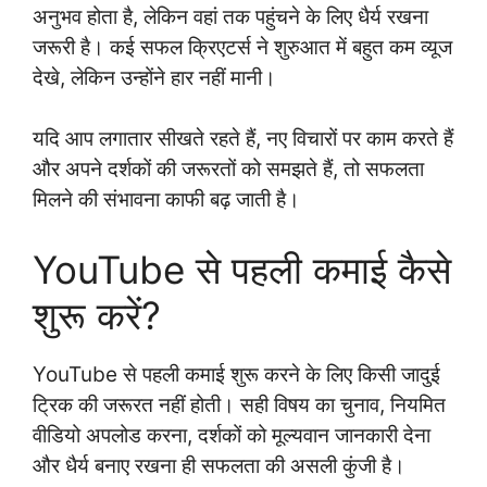
अनुभव होता है, लेकिन वहां तक पहुंचने के लिए धैर्य रखना
जरूरी है। कई सफल क्रिएटर्स ने शुरुआत में बहुत कम व्यूज
देखे, लेकिन उन्होंने हार नहीं मानी।
यदि आप लगातार सीखते रहते हैं, नए विचारों पर काम करते हैं
और अपने दर्शकों की जरूरतों को समझते हैं, तो सफलता
मिलने की संभावना काफी बढ़ जाती है।
YouTube से पहली कमाई कैसे
शुरू करें?
YouTube से पहली कमाई शुरू करने के लिए किसी जादुई
ट्रिक की जरूरत नहीं होती। सही विषय का चुनाव, नियमित
वीडियो अपलोड करना, दर्शकों को मूल्यवान जानकारी देना
और धैर्य बनाए रखना ही सफलता की असली कुंजी है।