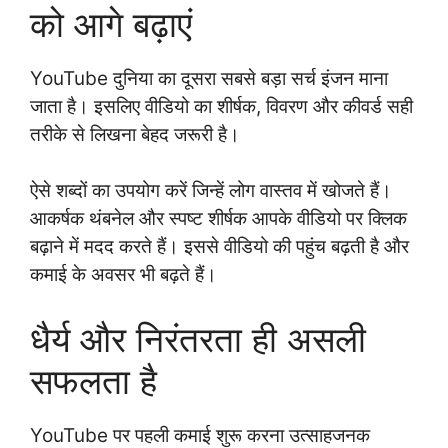
को आगे बढ़ाएं
YouTube दुनिया का दूसरा सबसे बड़ा सर्च इंजन माना
जाता है। इसलिए वीडियो का शीर्षक, विवरण और कीवर्ड सही
तरीके से लिखना बेहद जरूरी है।
ऐसे शब्दों का उपयोग करें जिन्हें लोग वास्तव में खोजते हैं।
आकर्षक थंबनेल और स्पष्ट शीर्षक आपके वीडियो पर क्लिक
बढ़ाने में मदद करते हैं। इससे वीडियो की पहुंच बढ़ती है और
कमाई के अवसर भी बढ़ते हैं।
धैर्य और निरंतरता ही असली
सफलता है
YouTube पर पहली कमाई शुरू करना उत्साहजनक