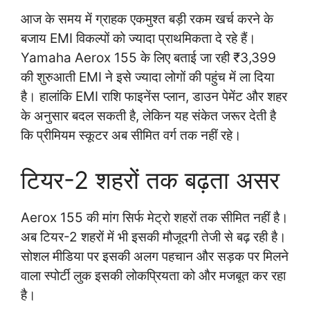
आज के समय में ग्राहक एकमुश्त बड़ी रकम खर्च करने के
बजाय EMI विकल्पों को ज्यादा प्राथमिकता दे रहे हैं।
Yamaha Aerox 155 के लिए बताई जा रही ₹3,399
की शुरुआती EMI ने इसे ज्यादा लोगों की पहुंच में ला दिया
है। हालांकि EMI राशि फाइनेंस प्लान, डाउन पेमेंट और शहर
के अनुसार बदल सकती है, लेकिन यह संकेत जरूर देती है
कि प्रीमियम स्कूटर अब सीमित वर्ग तक नहीं रहे।
टियर-2 शहरों तक बढ़ता असर
Aerox 155 की मांग सिर्फ मेट्रो शहरों तक सीमित नहीं है।
अब टियर-2 शहरों में भी इसकी मौजूदगी तेजी से बढ़ रही है।
सोशल मीडिया पर इसकी अलग पहचान और सड़क पर मिलने
वाला स्पोर्टी लुक इसकी लोकप्रियता को और मजबूत कर रहा
है।