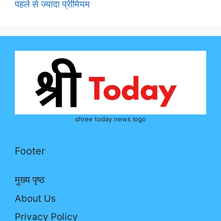
पहले से ज्यादा प्रीमियम
shree today news logo
Footer
मुख्य पृष्ठ
About Us
Privacy Policy