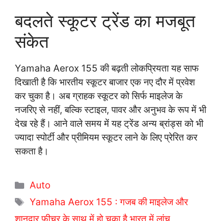
बदलते स्कूटर ट्रेंड का मजबूत
संकेत
Yamaha Aerox 155 की बढ़ती लोकप्रियता यह साफ
दिखाती है कि भारतीय स्कूटर बाजार एक नए दौर में प्रवेश
कर चुका है। अब ग्राहक स्कूटर को सिर्फ माइलेज के
नजरिए से नहीं, बल्कि स्टाइल, पावर और अनुभव के रूप में भी
देख रहे हैं। आने वाले समय में यह ट्रेंड अन्य ब्रांड्स को भी
ज्यादा स्पोर्टी और प्रीमियम स्कूटर लाने के लिए प्रेरित कर
सकता है।
C
Auto
a
T
Yamaha Aerox 155 : गजब की माइलेज और
t
a
शानदार फीचर के साथ में हो चूका है भारत में लांच