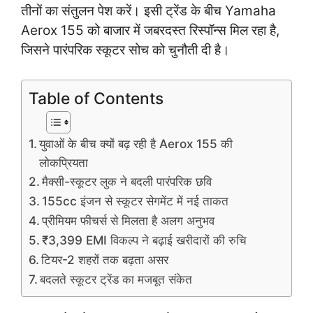
तीनों का संतुलन पेश करें। इसी ट्रेंड के बीच Yamaha
Aerox 155 को बाजार में जबरदस्त रिस्पॉन्स मिल रहा है,
जिसने पारंपरिक स्कूटर सोच को चुनौती दी है।
Table of Contents
युवाओं के बीच क्यों बढ़ रही है Aerox 155 की
लोकप्रियता
मैक्सी-स्कूटर लुक ने बदली पारंपरिक छवि
155cc इंजन से स्कूटर सेगमेंट में नई ताकत
प्रीमियम फीचर्स से मिलता है अलग अनुभव
₹3,399 EMI विकल्प ने बढ़ाई खरीदारों की रुचि
टियर-2 शहरों तक बढ़ता असर
बदलते स्कूटर ट्रेंड का मजबूत संकेत