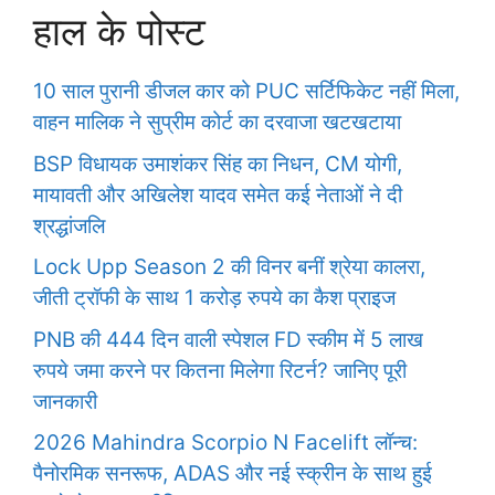
हाल के पोस्ट
10 साल पुरानी डीजल कार को PUC सर्टिफिकेट नहीं मिला,
वाहन मालिक ने सुप्रीम कोर्ट का दरवाजा खटखटाया
BSP विधायक उमाशंकर सिंह का निधन, CM योगी,
मायावती और अखिलेश यादव समेत कई नेताओं ने दी
श्रद्धांजलि
Lock Upp Season 2 की विनर बनीं श्रेया कालरा,
जीती ट्रॉफी के साथ 1 करोड़ रुपये का कैश प्राइज
PNB की 444 दिन वाली स्पेशल FD स्कीम में 5 लाख
रुपये जमा करने पर कितना मिलेगा रिटर्न? जानिए पूरी
जानकारी
2026 Mahindra Scorpio N Facelift लॉन्च:
पैनोरमिक सनरूफ, ADAS और नई स्क्रीन के साथ हुई