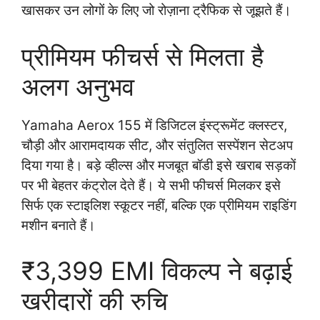
खासकर उन लोगों के लिए जो रोज़ाना ट्रैफिक से जूझते हैं।
प्रीमियम फीचर्स से मिलता है
अलग अनुभव
Yamaha Aerox 155 में डिजिटल इंस्ट्रूमेंट क्लस्टर,
चौड़ी और आरामदायक सीट, और संतुलित सस्पेंशन सेटअप
दिया गया है। बड़े व्हील्स और मजबूत बॉडी इसे खराब सड़कों
पर भी बेहतर कंट्रोल देते हैं। ये सभी फीचर्स मिलकर इसे
सिर्फ एक स्टाइलिश स्कूटर नहीं, बल्कि एक प्रीमियम राइडिंग
मशीन बनाते हैं।
₹3,399 EMI विकल्प ने बढ़ाई
खरीदारों की रुचि