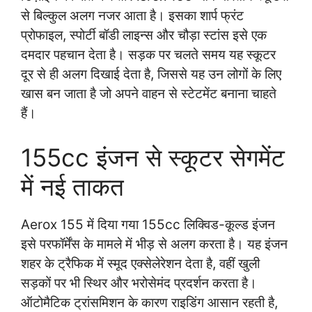
से बिल्कुल अलग नजर आता है। इसका शार्प फ्रंट
प्रोफाइल, स्पोर्टी बॉडी लाइन्स और चौड़ा स्टांस इसे एक
दमदार पहचान देता है। सड़क पर चलते समय यह स्कूटर
दूर से ही अलग दिखाई देता है, जिससे यह उन लोगों के लिए
खास बन जाता है जो अपने वाहन से स्टेटमेंट बनाना चाहते
हैं।
155cc इंजन से स्कूटर सेगमेंट
में नई ताकत
Aerox 155 में दिया गया 155cc लिक्विड-कूल्ड इंजन
इसे परफॉर्मेंस के मामले में भीड़ से अलग करता है। यह इंजन
शहर के ट्रैफिक में स्मूद एक्सेलेरेशन देता है, वहीं खुली
सड़कों पर भी स्थिर और भरोसेमंद प्रदर्शन करता है।
ऑटोमैटिक ट्रांसमिशन के कारण राइडिंग आसान रहती है,