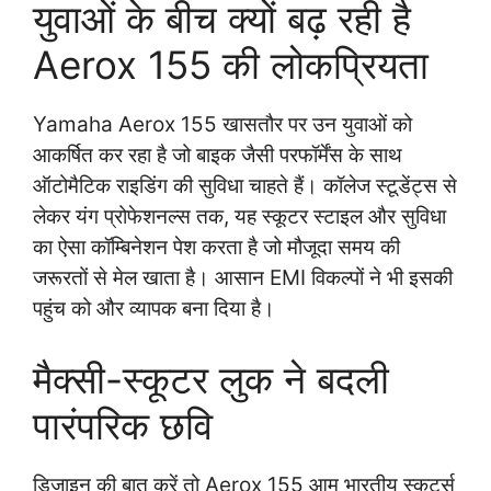
युवाओं के बीच क्यों बढ़ रही है
Aerox 155 की लोकप्रियता
Yamaha Aerox 155 खासतौर पर उन युवाओं को
आकर्षित कर रहा है जो बाइक जैसी परफॉर्मेंस के साथ
ऑटोमैटिक राइडिंग की सुविधा चाहते हैं। कॉलेज स्टूडेंट्स से
लेकर यंग प्रोफेशनल्स तक, यह स्कूटर स्टाइल और सुविधा
का ऐसा कॉम्बिनेशन पेश करता है जो मौजूदा समय की
जरूरतों से मेल खाता है। आसान EMI विकल्पों ने भी इसकी
पहुंच को और व्यापक बना दिया है।
मैक्सी-स्कूटर लुक ने बदली
पारंपरिक छवि
डिज़ाइन की बात करें तो Aerox 155 आम भारतीय स्कूटर्स