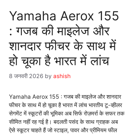
Yamaha Aerox 155
: गजब की माइलेज और
शानदार फीचर के साथ में
हो चूका है भारत में लांच
8 जनवरी 2026
by
ashish
Yamaha Aerox 155 : गजब की माइलेज और शानदार
फीचर के साथ में हो चूका है भारत में लांच भारतीय टू-व्हीलर
सेगमेंट में स्कूटरों की भूमिका अब सिर्फ रोज़मर्रा के सफर तक
सीमित नहीं रह गई है। बदलती पसंद के साथ ग्राहक अब
ऐसे स्कूटर चाहते हैं जो स्टाइल, पावर और प्रीमियम फील