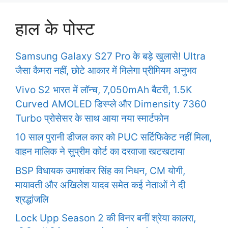
हाल के पोस्ट
Samsung Galaxy S27 Pro के बड़े खुलासे! Ultra
जैसा कैमरा नहीं, छोटे आकार में मिलेगा प्रीमियम अनुभव
Vivo S2 भारत में लॉन्च, 7,050mAh बैटरी, 1.5K
Curved AMOLED डिस्प्ले और Dimensity 7360
Turbo प्रोसेसर के साथ आया नया स्मार्टफोन
10 साल पुरानी डीजल कार को PUC सर्टिफिकेट नहीं मिला,
वाहन मालिक ने सुप्रीम कोर्ट का दरवाजा खटखटाया
BSP विधायक उमाशंकर सिंह का निधन, CM योगी,
मायावती और अखिलेश यादव समेत कई नेताओं ने दी
श्रद्धांजलि
Lock Upp Season 2 की विनर बनीं श्रेया कालरा,