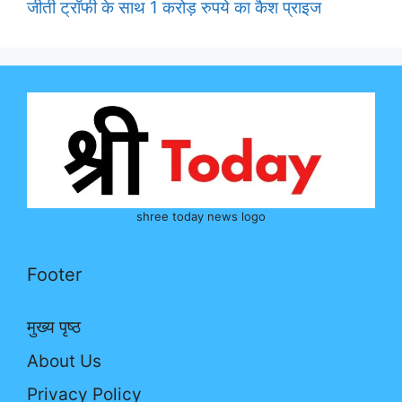
जीती ट्रॉफी के साथ 1 करोड़ रुपये का कैश प्राइज
shree today news logo
Footer
मुख्य पृष्ठ
About Us
Privacy Policy