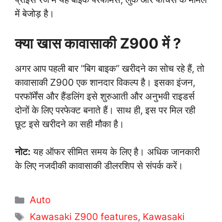
में बेजोड़ है।
क्या खास कावासाकी Z900 में ?
अगर आप पहली बार “बिग बाइक” खरीदने का सोच रहे हैं, तो
कावासाकी Z900 एक शानदार विकल्प है। इसका इंजन,
परफॉर्मेंस और हैंडलिंग इसे शुरुआती और अनुभवी राइडर्स
दोनों के लिए परफेक्ट बनाते हैं। साथ ही, इस पर मिल रही
छूट इसे खरीदने का सही मौका है।
नोट:
यह ऑफर सीमित समय के लिए है। अधिक जानकारी
के लिए नजदीकी कावासाकी डीलरशिप से संपर्क करें।
C
Auto
a
T
Kawasaki Z900 features
,
Kawasaki