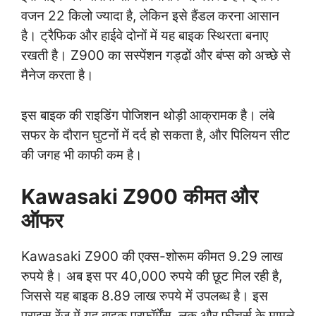
वजन 22 किलो ज्यादा है, लेकिन इसे हैंडल करना आसान
है। ट्रैफिक और हाईवे दोनों में यह बाइक स्थिरता बनाए
रखती है। Z900 का सस्पेंशन गड्ढों और बंप्स को अच्छे से
मैनेज करता है।
इस बाइक की राइडिंग पोजिशन थोड़ी आक्रामक है। लंबे
सफर के दौरान घुटनों में दर्द हो सकता है, और पिलियन सीट
की जगह भी काफी कम है।
Kawasaki Z900
कीमत और
ऑफर
Kawasaki Z900 की एक्स-शोरूम कीमत 9.29 लाख
रुपये है। अब इस पर 40,000 रुपये की छूट मिल रही है,
जिससे यह बाइक 8.89 लाख रुपये में उपलब्ध है। इस
प्राइस रेंज में यह बाइक परफॉर्मेंस, लुक और फीचर्स के मामले