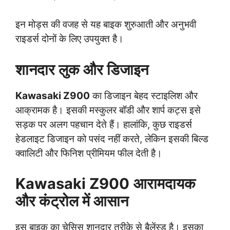
इन मोड्स की वजह से यह बाइक शुरुआती और अनुभवी
राइडर्स दोनों के लिए उपयुक्त है।
शानदार लुक और डिजाइन
Kawasaki Z900
का डिजाइन बेहद स्टाइलिश और
आक्रामक है। इसकी मस्कुलर बॉडी और शार्प कट्स इसे
सड़क पर अलग पहचान देते हैं। हालांकि, कुछ राइडर्स
हेडलाइट डिजाइन को पसंद नहीं करते, लेकिन इसकी बिल्ड
क्वालिटी और फिनिश प्रीमियम फील देती है।
Kawasaki Z900
आरामदायक
और कंट्रोल में आसान
इस बाइक का चेसिस शानदार तरीके से बैलेंस्ड है। इसका