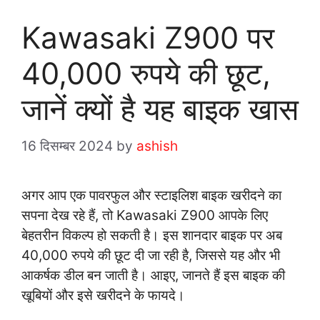
Kawasaki Z900 पर
40,000 रुपये की छूट,
जानें क्यों है यह बाइक खास
16 दिसम्बर 2024
by
ashish
अगर आप एक पावरफुल और स्टाइलिश बाइक खरीदने का
सपना देख रहे हैं, तो Kawasaki Z900 आपके लिए
बेहतरीन विकल्प हो सकती है। इस शानदार बाइक पर अब
40,000 रुपये की छूट दी जा रही है, जिससे यह और भी
आकर्षक डील बन जाती है। आइए, जानते हैं इस बाइक की
खूबियों और इसे खरीदने के फायदे।