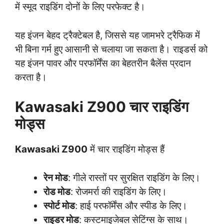
में स्मूद राइडिंग दोनों के लिए परफेक्ट है।
यह इंजन बेहद ट्रैक्टेबल है, जिससे यह जामभरे ट्रैफिक में
भी बिना गर्म हुए आसानी से चलाया जा सकता है। राइडर्स को
यह इंजन पावर और परफॉर्मेंस का बेहतरीन बैलेंस प्रदान
करता है।
Kawasaki Z900 चार राइडिंग
मोड्स
Kawasaki Z900
में चार राइडिंग मोड्स हैं
रेन मोड
: गीले रास्तों पर सुरक्षित राइडिंग के लिए।
रोड मोड
: रोजमर्रा की राइडिंग के लिए।
स्पोर्ट मोड
: हाई परफॉर्मेंस और स्पीड के लिए।
राइडर मोड
: कस्टमाइजेबल सेटिंग्स के साथ।