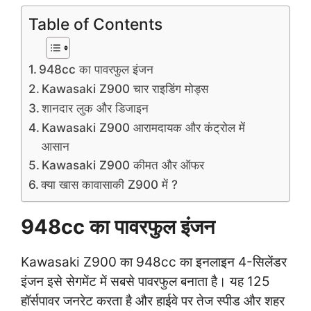
Table of Contents
948cc का पावरफुल इंजन
Kawasaki Z900 चार राइडिंग मोड्स
शानदार लुक और डिजाइन
Kawasaki Z900 आरामदायक और कंट्रोल में
आसान
Kawasaki Z900 कीमत और ऑफर
क्या खास कावासाकी Z900 में ?
948cc का पावरफुल इंजन
Kawasaki Z900 का 948cc का इनलाइन 4-सिलेंडर
इंजन इसे सेगमेंट में सबसे पावरफुल बनाता है। यह 125
हॉर्सपावर जनरेट करता है और हाईवे पर तेज स्पीड और शहर