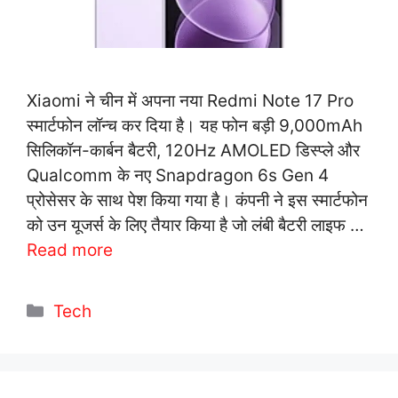
Xiaomi ने चीन में अपना नया Redmi Note 17 Pro
स्मार्टफोन लॉन्च कर दिया है। यह फोन बड़ी 9,000mAh
सिलिकॉन-कार्बन बैटरी, 120Hz AMOLED डिस्प्ले और
Qualcomm के नए Snapdragon 6s Gen 4
प्रोसेसर के साथ पेश किया गया है। कंपनी ने इस स्मार्टफोन
को उन यूजर्स के लिए तैयार किया है जो लंबी बैटरी लाइफ …
Read more
C
Tech
a
t
e