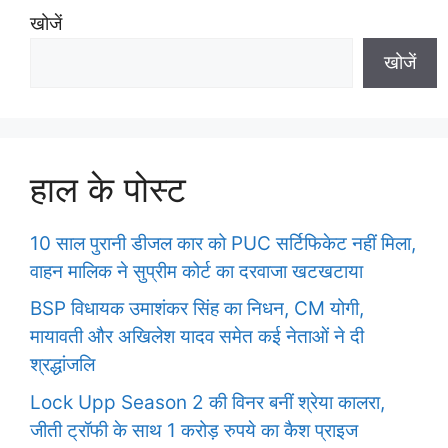
s
खोजें
खोजें
हाल के पोस्ट
10 साल पुरानी डीजल कार को PUC सर्टिफिकेट नहीं मिला,
वाहन मालिक ने सुप्रीम कोर्ट का दरवाजा खटखटाया
BSP विधायक उमाशंकर सिंह का निधन, CM योगी,
मायावती और अखिलेश यादव समेत कई नेताओं ने दी
श्रद्धांजलि
Lock Upp Season 2 की विनर बनीं श्रेया कालरा,
जीती ट्रॉफी के साथ 1 करोड़ रुपये का कैश प्राइज