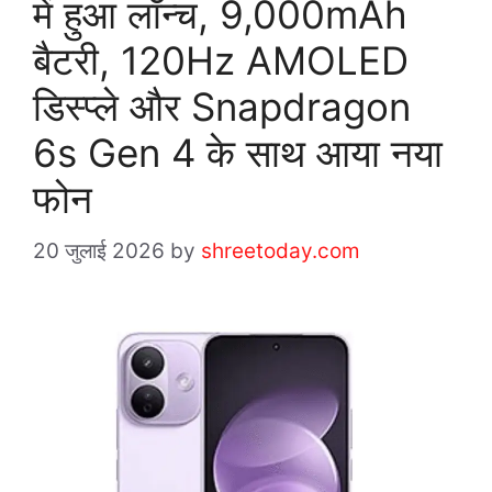
में हुआ लॉन्च, 9,000mAh
बैटरी, 120Hz AMOLED
डिस्प्ले और Snapdragon
6s Gen 4 के साथ आया नया
फोन
20 जुलाई 2026
by
shreetoday.com