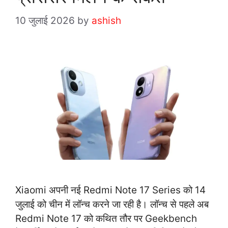
10 जुलाई 2026
by
ashish
Xiaomi अपनी नई Redmi Note 17 Series को 14
जुलाई को चीन में लॉन्च करने जा रही है। लॉन्च से पहले अब
Redmi Note 17 को कथित तौर पर Geekbench