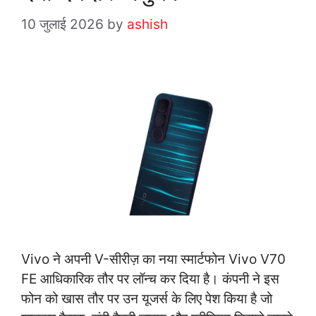
10 जुलाई 2026
by
ashish
Vivo ने अपनी V-सीरीज़ का नया स्मार्टफोन Vivo V70
FE आधिकारिक तौर पर लॉन्च कर दिया है। कंपनी ने इस
फोन को खास तौर पर उन यूजर्स के लिए पेश किया है जो