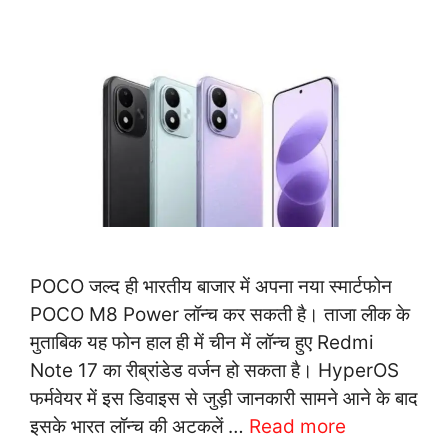
POCO जल्द ही भारतीय बाजार में अपना नया स्मार्टफोन
POCO M8 Power लॉन्च कर सकती है। ताजा लीक के
मुताबिक यह फोन हाल ही में चीन में लॉन्च हुए Redmi
Note 17 का रीब्रांडेड वर्जन हो सकता है। HyperOS
फर्मवेयर में इस डिवाइस से जुड़ी जानकारी सामने आने के बाद
इसके भारत लॉन्च की अटकलें …
Read more