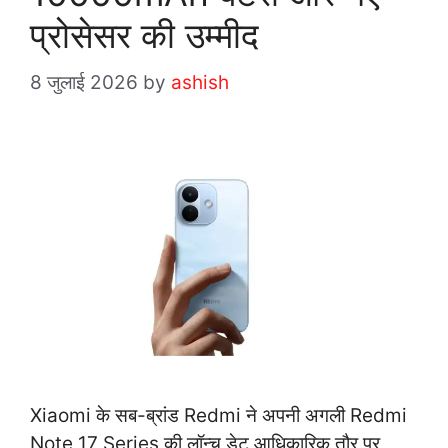
प्रोसेसर की उम्मीद
8 जुलाई 2026
by
ashish
Xiaomi के सब-ब्रांड Redmi ने अपनी अगली Redmi
Note 17 Series की लॉन्च डेट आधिकारिक तौर पर