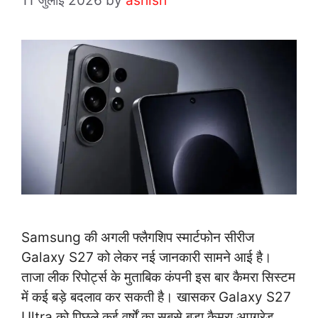
11 जुलाई 2026
by
ashish
Samsung की अगली फ्लैगशिप स्मार्टफोन सीरीज
Galaxy S27 को लेकर नई जानकारी सामने आई है।
ताजा लीक रिपोर्ट्स के मुताबिक कंपनी इस बार कैमरा सिस्टम
में कई बड़े बदलाव कर सकती है। खासकर Galaxy S27
Ultra को पिछले कई वर्षों का सबसे बड़ा कैमरा अपग्रेड