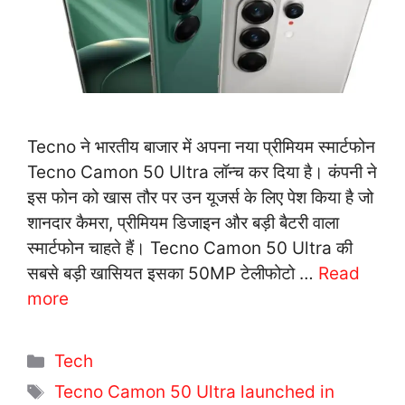
Tecno ने भारतीय बाजार में अपना नया प्रीमियम स्मार्टफोन
Tecno Camon 50 Ultra लॉन्च कर दिया है। कंपनी ने
इस फोन को खास तौर पर उन यूजर्स के लिए पेश किया है जो
शानदार कैमरा, प्रीमियम डिजाइन और बड़ी बैटरी वाला
स्मार्टफोन चाहते हैं। Tecno Camon 50 Ultra की
सबसे बड़ी खासियत इसका 50MP टेलीफोटो …
Read
more
C
Tech
a
T
Tecno Camon 50 Ultra launched in