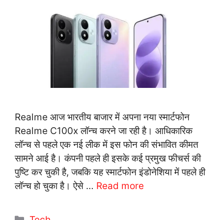
Realme आज भारतीय बाजार में अपना नया स्मार्टफोन
Realme C100x लॉन्च करने जा रही है। आधिकारिक
लॉन्च से पहले एक नई लीक में इस फोन की संभावित कीमत
सामने आई है। कंपनी पहले ही इसके कई प्रमुख फीचर्स की
पुष्टि कर चुकी है, जबकि यह स्मार्टफोन इंडोनेशिया में पहले ही
लॉन्च हो चुका है। ऐसे …
Read more
C
Tech