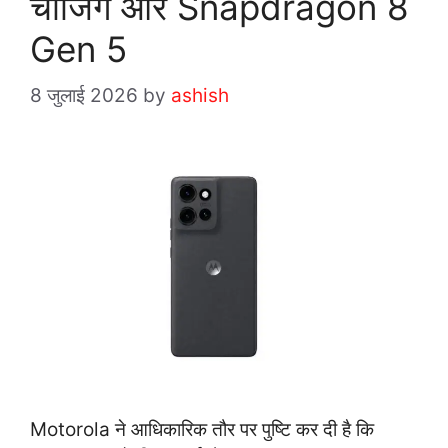
चार्जिंग और Snapdragon 8
Gen 5
8 जुलाई 2026
by
ashish
Motorola ने आधिकारिक तौर पर पुष्टि कर दी है कि