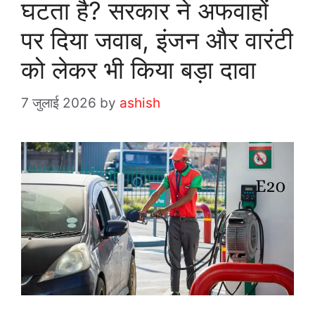
घटता है? सरकार ने अफवाहों
पर दिया जवाब, इंजन और वारंटी
को लेकर भी किया बड़ा दावा
7 जुलाई 2026
by
ashish