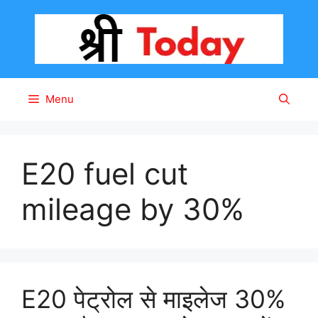
Skip
to
content
Menu
E20 fuel cut
mileage by 30%
E20 पेट्रोल से माइलेज 30%