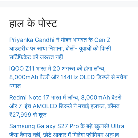
s
हाल के पोस्ट
Priyanka Gandhi ने मोहन भागवत के Gen Z
आउटरीच पर साधा निशाना, बोलीं- युवाओं को किसी
सर्टिफिकेट की जरूरत नहीं
iQOO Z11 भारत में 20 अगस्त को होगा लॉन्च,
8,000mAh बैटरी और 144Hz OLED डिस्प्ले से मचेगा
धमाल
Redmi Note 17 भारत में लॉन्च, 8,000mAh बैटरी
और 7-इंच AMOLED डिस्प्ले ने मचाई हलचल, कीमत
₹27,999 से शुरू
Samsung Galaxy S27 Pro के बड़े खुलासे! Ultra
जैसा कैमरा नहीं, छोटे आकार में मिलेगा प्रीमियम अनुभव