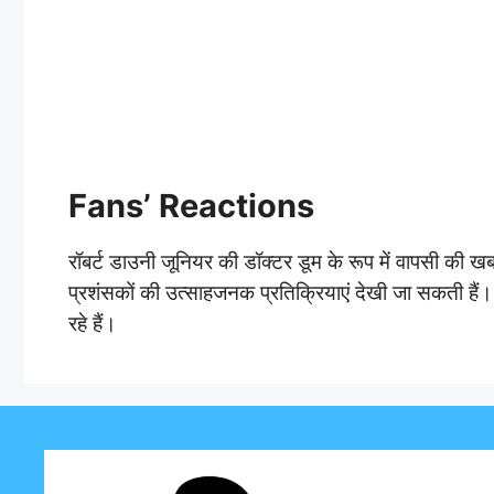
Fans’ Reactions
रॉबर्ट डाउनी जूनियर की डॉक्टर डूम के रूप में वापसी की 
प्रशंसकों की उत्साहजनक प्रतिक्रियाएं देखी जा सकती हैं। फ
रहे हैं।