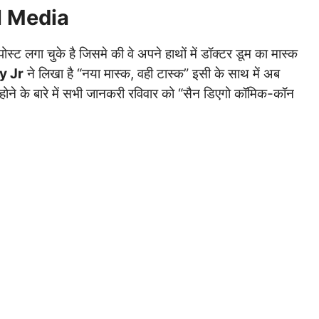
l Media
्ट लगा चुके है जिसमे की वे अपने हाथों में डॉक्टर डूम का मास्क
y Jr
ने लिखा है “नया मास्क, वही टास्क” इसी के साथ में अब
 होने के बारे में सभी जानकरी रविवार को “सैन डिएगो कॉमिक-कॉन