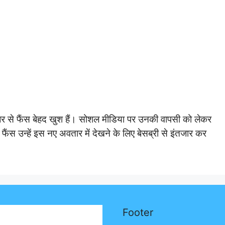
खबर से फैंस बेहद खुश हैं। सोशल मीडिया पर उनकी वापसी को लेकर
ैंस उन्हें इस नए अवतार में देखने के लिए बेसब्री से इंतजार कर
Footer