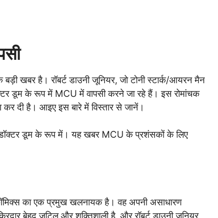
पसी
क बड़ी खबर है। रॉबर्ट डाउनी जूनियर, जो टोनी स्टार्क/आयरन मैन
क्टर डूम के रूप में MCU में वापसी करने जा रहे हैं। इस रोमांचक
ा कर दी है। आइए इस बारे में विस्तार से जानें।
डॉक्टर डूम के रूप में। यह खबर MCU के प्रशंसकों के लिए
वल कॉमिक्स का एक प्रमुख खलनायक है। वह अपनी असाधारण
ा किरदार बेहद जटिल और शक्तिशाली है, और रॉबर्ट डाउनी जूनियर