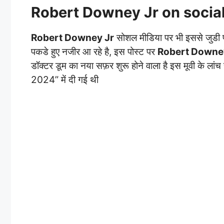
Robert Downey Jr on socia
Robert Downey Jr
सोशल मीडिया पर भी इससे जुडी पोस
पकडे हुए नजीर आ रहे है, इस पोस्ट पर
Robert Downe
डॉक्टर डूम का नया सफ़र शुरू होने वाला है इस मूवी के लांच
2024” में दी गई थी