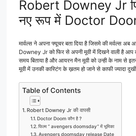
Robert Downey Jr फिर स
नए रूप में Doctor Do
मार्वल्स ने अपना फ्यूचर बता दिया है जिसमे की मर्वल्स 
Downey Jr को फिर से अपनी मूवी में दिखने वाली है आप 
समय बिताया है और आयरन मैन मूवी को उन्ही के नाम से इतन
मूवी में उनकी कास्टिंग के ख़तम हो जाने से काफी ज्यादा दुखी
Table of Contents
Robert Downey Jr की वापसी
Doctor Doom कौन है ?
फिल्म ” avengers doomsday” में भूमिका
Avengers doomsday release Date