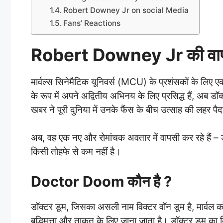
Robert Downey Jr on social Media
Fans’ Reactions
Robert Downey Jr की वा
मार्वल्स सिनेमैटिक यूनिवर्स (MCU) के प्रशंसकों के लिए ए
के रूप में अपने अद्वितीय अभिनय के लिए प्रसिद्ध हैं, अब डॉ
खबर ने पूरी दुनिया में उनके फैंस के बीच उत्साह की लहर पैद
अब, वह एक नए और रोमांचक अवतार में वापसी कर रहे हैं – 
किसी तोहफे से कम नहीं है।
Doctor Doom कौन है ?
डॉक्टर डूम, जिसका असली नाम विक्टर वॉन डूम है, मार्
बुद्धिमत्ता और ताकत के लिए जाना जाता है। डॉक्टर डूम क