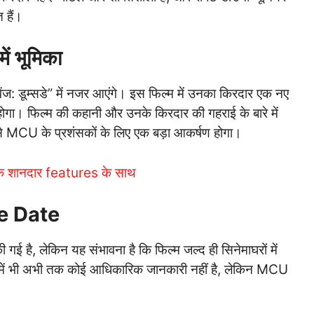
 हैं।
 भूमिका
वेंज: डूम्सडे” में नजर आएंगे। इस फिल्म में उनका किरदार एक नए
 होगा। फिल्म की कहानी और उनके किरदार की गहराई के बारे में
 से MCU के प्रशंसकों के लिए एक बड़ा आकर्षण होगा।
 शानदार features के साथ
e Date
 गई है, लेकिन यह संभावना है कि फिल्म जल्द ही सिनेमाघरों में
रे में भी अभी तक कोई आधिकारिक जानकारी नहीं है, लेकिन MCU