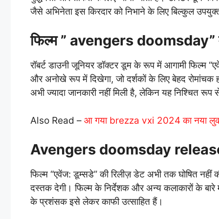
जैसे अभिनेता इस किरदार को निभाने के लिए बिल्कुल उपयुक्त
फिल्म ” avengers doomsday” में
रॉबर्ट डाउनी जूनियर डॉक्टर डूम के रूप में आगामी फिल्म “ए
और अनोखे रूप में दिखेगा, जो दर्शकों के लिए बेहद रोमांचक
अभी ज्यादा जानकारी नहीं मिली है, लेकिन यह निश्चित रूप
Also Read –
आ गया brezza vxi 2024 का नया लुक
Avengers doomsday releas
फिल्म “एवेंज: डूम्सडे” की रिलीज़ डेट अभी तक घोषित नहीं की
दस्तक देगी। फिल्म के निर्देशक और अन्य कलाकारों के बा
के प्रशंसक इसे लेकर काफी उत्साहित हैं।