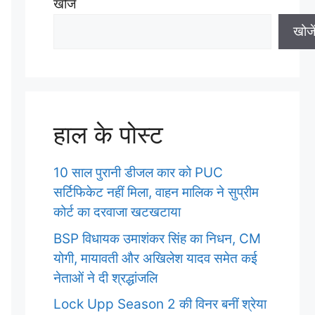
खोजें
खोजे
हाल के पोस्ट
10 साल पुरानी डीजल कार को PUC
सर्टिफिकेट नहीं मिला, वाहन मालिक ने सुप्रीम
कोर्ट का दरवाजा खटखटाया
BSP विधायक उमाशंकर सिंह का निधन, CM
योगी, मायावती और अखिलेश यादव समेत कई
नेताओं ने दी श्रद्धांजलि
Lock Upp Season 2 की विनर बनीं श्रेया