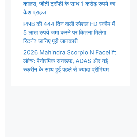
कालरा, जीती ट्रॉफी के साथ 1 करोड़ रुपये का
कैश प्राइज
PNB की 444 दिन वाली स्पेशल FD स्कीम में
5 लाख रुपये जमा करने पर कितना मिलेगा
रिटर्न? जानिए पूरी जानकारी
2026 Mahindra Scorpio N Facelift
लॉन्च: पैनोरमिक सनरूफ, ADAS और नई
स्क्रीन के साथ हुई पहले से ज्यादा प्रीमियम