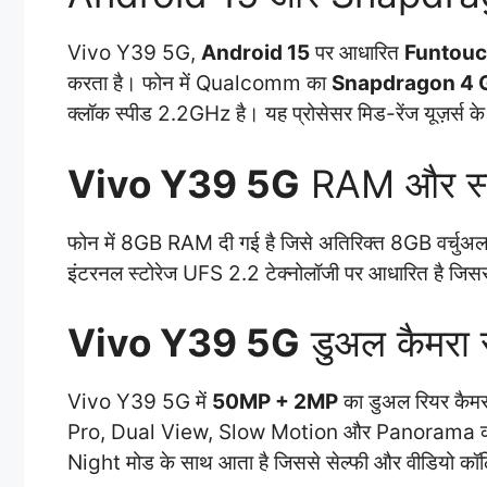
Vivo Y39 5G,
Android 15
पर आधारित
Funtouc
करता है। फोन में Qualcomm का
Snapdragon 4 Ge
क्लॉक स्पीड 2.2GHz है। यह प्रोसेसर मिड-रेंज यूज़र्स के 
Vivo Y39 5G
RAM और स्ट
फोन में 8GB RAM दी गई है जिसे अतिरिक्त 8GB वर्चुअल
इंटरनल स्टोरेज UFS 2.2 टेक्नोलॉजी पर आधारित है जिसस
Vivo Y39 5G
डुअल कैमरा
Vivo Y39 5G में
50MP + 2MP
का डुअल रियर कैमरा
Pro, Dual View, Slow Motion और Panorama को सप
Night मोड के साथ आता है जिससे सेल्फी और वीडियो कॉलि