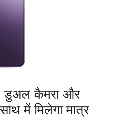
डुअल कैमरा और
 में मिलेगा मात्र