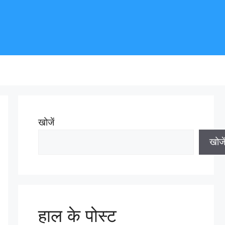
खोजें
खोजे
हाल के पोस्ट