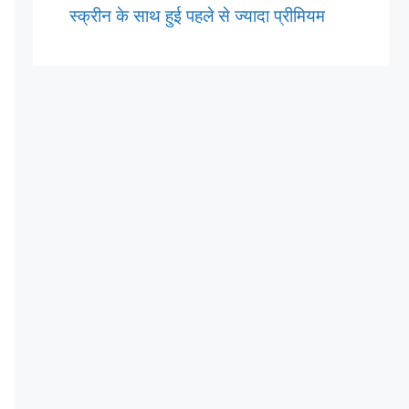
स्क्रीन के साथ हुई पहले से ज्यादा प्रीमियम