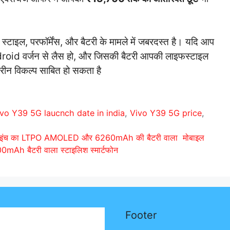
स्टाइल, परफॉर्मेंस, और बैटरी के मामले में जबरदस्त है। यदि आप
 Android वर्जन से लैस हो, और जिसकी बैटरी आपकी लाइफस्टाइल
ीन विकल्प साबित हो सकता है
vo Y39 5G laucnch date in india
,
Vivo Y39 5G price
,
6.32 इंच का LTPO AMOLED और 6260mAh की बैटरी वाला मोबाइल
mAh बैटरी वाला स्टाइलिश स्मार्टफोन
Footer