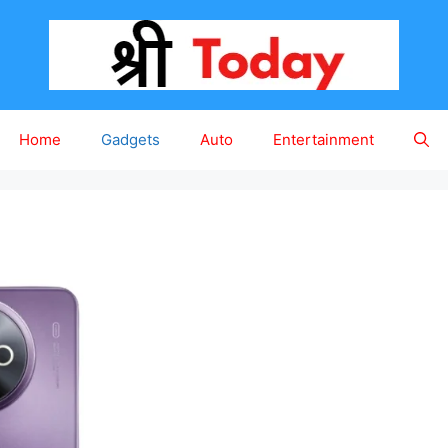
Home
Gadgets
Auto
Entertainment