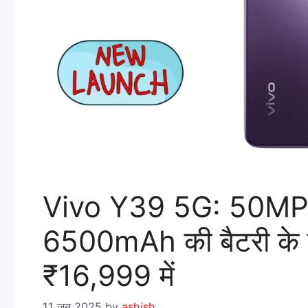
Vivo Y39 5G: 50MP 
6500mAh की बैटरी के साथ
₹16,999 में
11 जून 2025
by
ashish