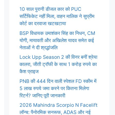
10 साल पुरानी डीजल कार को PUC
सर्टिफिकेट नहीं मिला, वाहन मालिक ने सुप्रीम
कोर्ट का दरवाजा खटखटाया
BSP विधायक उमाशंकर सिंह का निधन, CM
योगी, मायावती और अखिलेश यादव समेत कई
नेताओं ने दी श्रद्धांजलि
Lock Upp Season 2 की विनर बनीं श्रेया
कालरा, जीती ट्रॉफी के साथ 1 करोड़ रुपये का
कैश प्राइज
PNB की 444 दिन वाली स्पेशल FD स्कीम में
5 लाख रुपये जमा करने पर कितना मिलेगा
रिटर्न? जानिए पूरी जानकारी
2026 Mahindra Scorpio N Facelift
लॉन्च: पैनोरमिक सनरूफ, ADAS और नई