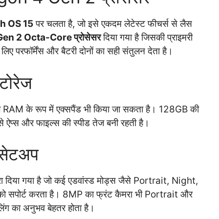
h OS 15
पर चलता है, जो इसे एकदम लेटेस्ट फीचर्स से लैस
n 2 Octa-Core प्रोसेसर
दिया गया है जिसकी प्राइमरी
लिए परफॉर्मेंस और बैटरी दोनों का सही संतुलन देता है।
ोरेज
 RAM के रूप में एक्सपैंड भी किया जा सकता है। 128GB की
े ऐप्स और फाइल्स की स्पीड तेज बनी रहती है।
 सेटअप
 दिया गया है जो कई एडवांस्ड मोड्स जैसे Portrait, Night,
ोर्ट करता है। 8MP का फ्रंट कैमरा भी Portrait और
ंग का अनुभव बेहतर होता है।