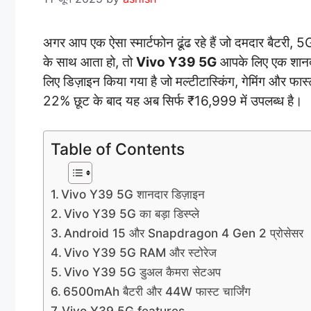
अगर आप एक ऐसा स्मार्टफोन ढूंढ रहे हैं जो दमदार बैटरी, 
के साथ आता हो, तो
Vivo Y39 5G
आपके लिए एक शानदा
लिए डिज़ाइन किया गया है जो मल्टीटास्किंग, गेमिंग और फ
22% छूट के बाद यह अब सिर्फ ₹16,999 में उपलब्ध है।
Table of Contents
Vivo Y39 5G शानदार डिज़ाइन
Vivo Y39 5G का बड़ा डिस्प्ले
Android 15 और Snapdragon 4 Gen 2 प्रोसेसर
Vivo Y39 5G RAM और स्टोरेज
Vivo Y39 5G डुअल कैमरा सेटअप
6500mAh बैटरी और 44W फास्ट चार्जिंग
Vivo Y39 5G features