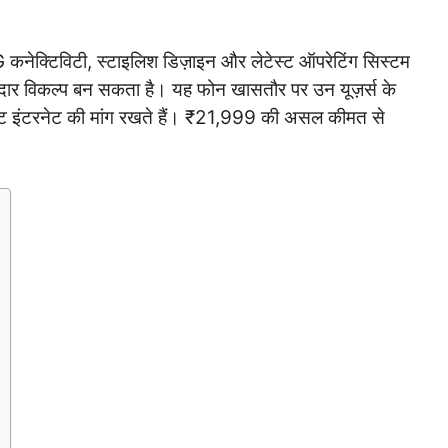
5G कनेक्टिविटी, स्टाइलिश डिज़ाइन और लेटेस्ट ऑपरेटिंग सिस्टम
र विकल्प बन सकता है। यह फोन खासतौर पर उन यूज़र्स के
ास्ट इंटरनेट की मांग रखते हैं। ₹21,999 की असल कीमत से