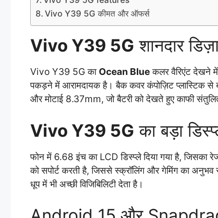
Vivo Y39 5G कीमत और ऑफर्स
Vivo Y39 5G
शानदार डिज़
Vivo Y39 5G का
Ocean Blue
कलर वैरिएंट देखने म
पकड़ने में आरामदायक है। बैक कवर कंपोज़िट प्लास्टिक से 
और मोटाई 8.37mm, जो बैटरी को देखते हुए काफी संतुलि
Vivo Y39 5G
का बड़ा डिस्प्
फोन में 6.68 इंच का LCD डिस्प्ले दिया गया है, जिसका 
को सपोर्ट करती है, जिससे स्क्रॉलिंग और गेमिंग का अनुभ
धूप में भी अच्छी विजिबिलिटी देता है।
Android 15 और Snapdrag