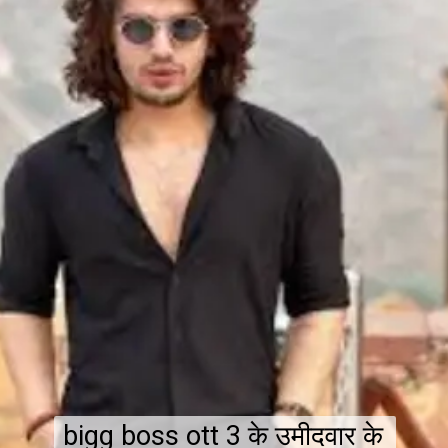
bigg boss ott 3 के उमीदवार के