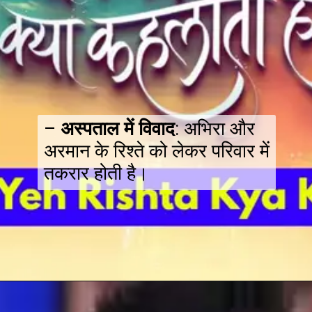
–
अस्पताल में विवाद
: अभिरा और
अरमान के रिश्ते को लेकर परिवार में
तकरार होती है।