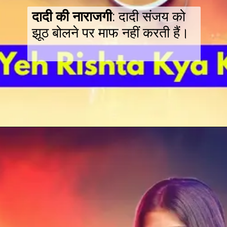
दादी की नाराजगी
: दादी संजय को
झूठ बोलने पर माफ नहीं करती हैं।