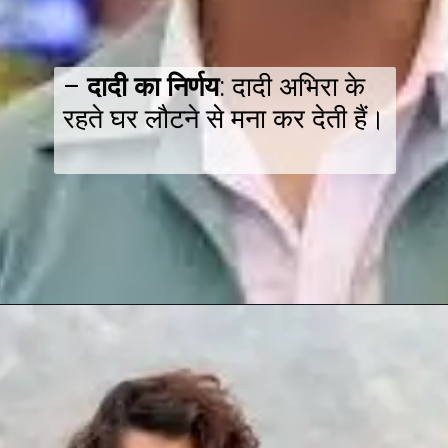
–
दादी का निर्णय
: दादी अभिरा के
रहते घर लौटने से मना कर देती हैं।