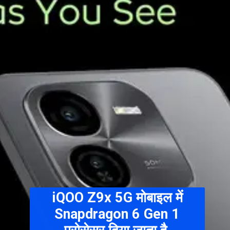
iQOO Z9x 5G मोबाइल में
Snapdragon 6 Gen 1