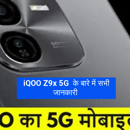
iQOO Z9x 5G
के बारे में सभी
जानकारी