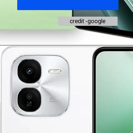
credit -google