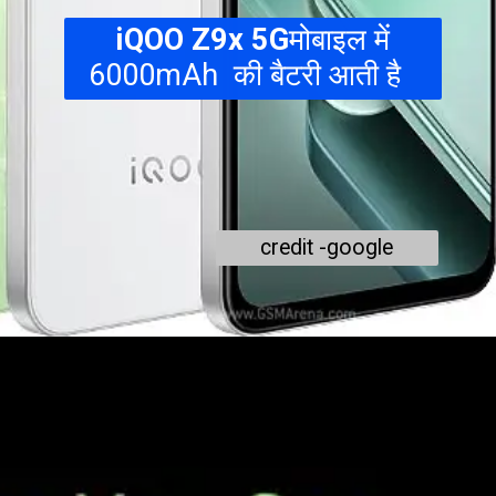
iQOO Z9x 5G
मोबाइल में
6000mAh की बैटरी आती है
credit -google