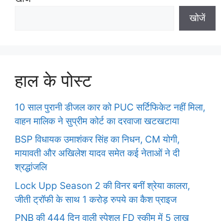
खोजें
हाल के पोस्ट
10 साल पुरानी डीजल कार को PUC सर्टिफिकेट नहीं मिला,
वाहन मालिक ने सुप्रीम कोर्ट का दरवाजा खटखटाया
BSP विधायक उमाशंकर सिंह का निधन, CM योगी,
मायावती और अखिलेश यादव समेत कई नेताओं ने दी
श्रद्धांजलि
Lock Upp Season 2 की विनर बनीं श्रेया कालरा,
जीती ट्रॉफी के साथ 1 करोड़ रुपये का कैश प्राइज
PNB की 444 दिन वाली स्पेशल FD स्कीम में 5 लाख