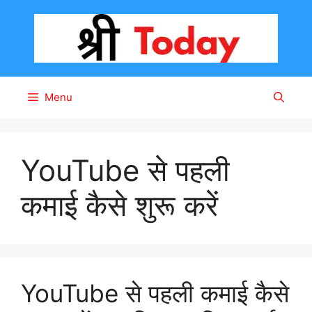
Skip
to
content
Menu
YouTube से पहली
कमाई कैसे शुरू करें
YouTube से पहली कमाई कैसे