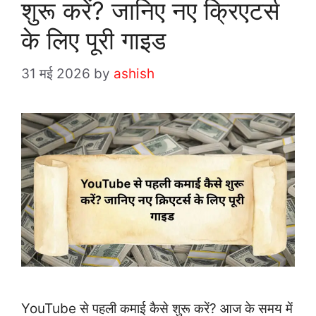
शुरू करें? जानिए नए क्रिएटर्स
के लिए पूरी गाइड
31 मई 2026
by
ashish
YouTube से पहली कमाई कैसे शुरू करें? आज के समय में