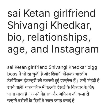
sai Ketan girlfriend
Shivangi Khedkar,
bio, relationships,
age, and Instagram
sai Ketan girlfriend Shivangi Khedkar bigg
boss में भी रह चुकी है और शिवांगी खेडकर भारतीय
टेलीविज़न इंडस्ट्री की उभरती हुई एक्ट्रेस हैं। उन्हें ‘मेहंदी है
रचने वाली’ धारावाहिक में पल्लवी देसाई के किरदार के लिए
जाना जाता है। अपने मेहनत और अभिनय की कला से
उन्होंने दर्शकों के दिलों में खास जगह बनाई है