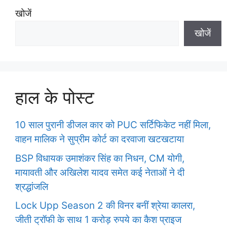
खोजें
खोजें
हाल के पोस्ट
10 साल पुरानी डीजल कार को PUC सर्टिफिकेट नहीं मिला,
वाहन मालिक ने सुप्रीम कोर्ट का दरवाजा खटखटाया
BSP विधायक उमाशंकर सिंह का निधन, CM योगी,
मायावती और अखिलेश यादव समेत कई नेताओं ने दी
श्रद्धांजलि
Lock Upp Season 2 की विनर बनीं श्रेया कालरा,
जीती ट्रॉफी के साथ 1 करोड़ रुपये का कैश प्राइज