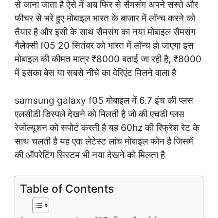
से जाना जाता है ऐसे में अब फिर से सैमसंग अपने सस्ते और
फीचर से भरे हुए मोबाइल भारत के बाजार में लॉन्च करने को
तैयार है और इसी के साथ सैमसंग का नया मोबाइल सैमसंग
गैलेक्सी f05 20 सितंबर को भारत में लॉन्च हो जाएगा इस
मोबाइल की कीमत मात्र ₹8000 बताई जा रही है, ₹8000
में इसका बेस या सबसे नीचे का वेरिएंट मिलने वाला है
samsung galaxy f05 मोबाइल में 6.7 इंच की प्लस
एलसीडी डिस्पले देखने को मिलती है जो की एचडी प्लस
रेजोल्यूशन को सपोर्ट करती है यह 60hz की रिफ्रेश रेट के
साथ चलती है यह एक लेटेस्ट लांच मोबाइल फोन है जिसमें
की ऑपरेटिंग सिस्टम भी नया देखने को मिलता है
Table of Contents