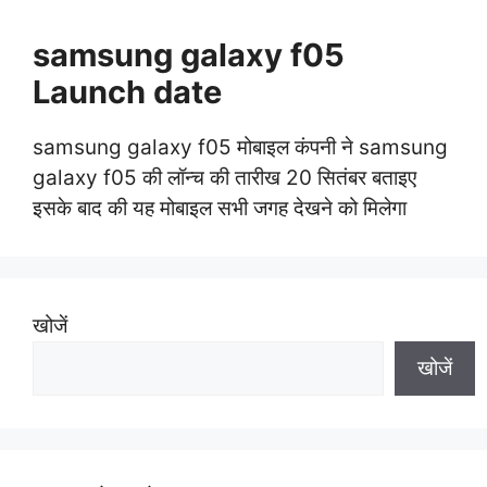
samsung galaxy f05
Launch date
samsung galaxy f05 मोबाइल कंपनी ने samsung
galaxy f05 की लॉन्च की तारीख 20 सितंबर बताइए
इसके बाद की यह मोबाइल सभी जगह देखने को मिलेगा
खोजें
खोजें