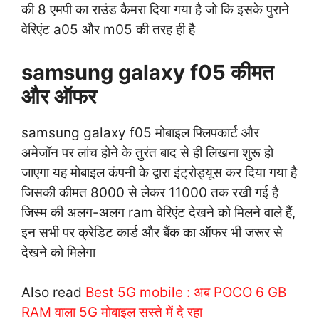
की 8 एमपी का राउंड कैमरा दिया गया है जो कि इसके पुराने
वेरिएंट a05 और m05 की तरह ही है
samsung galaxy f05 कीमत
और ऑफर
samsung galaxy f05 मोबाइल फ्लिपकार्ट और
अमेजॉन पर लांच होने के तुरंत बाद से ही लिखना शुरू हो
जाएगा यह मोबाइल कंपनी के द्वारा इंट्रोड्यूस कर दिया गया है
जिसकी कीमत 8000 से लेकर 11000 तक रखी गई है
जिस्म की अलग-अलग ram वेरिएंट देखने को मिलने वाले हैं,
इन सभी पर क्रेडिट कार्ड और बैंक का ऑफर भी जरूर से
देखने को मिलेगा
Also read
Best 5G mobile : अब POCO 6 GB
RAM वाला 5G मोबाइल सस्ते में दे रहा