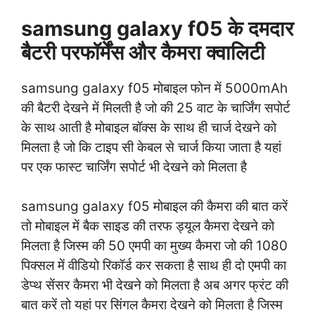
samsung galaxy f05 के दमदार
बैटरी परफॉर्मेंस और कैमरा क्वालिटी
samsung galaxy f05 मोबाइल फोन में 5000mAh
की बैटरी देखने में मिलती है जो की 25 वाट के चार्जिंग सपोर्ट
के साथ आती है मोबाइल बॉक्स के साथ ही चार्ज देखने को
मिलता है जो कि टाइप सी केबल से चार्ज किया जाता है यहां
पर एक फास्ट चार्जिंग सपोर्ट भी देखने को मिलता है
samsung galaxy f05 मोबाइल की कैमरा की बात करें
तो मोबाइल में बैक साइड की तरफ ड्यूल कैमरा देखने को
मिलता है जिस्म की 50 एमपी का मुख्य कैमरा जो की 1080
पिक्सल में वीडियो रिकॉर्ड कर सकता है साथ ही दो एमपी का
डेप्थ सेंसर कैमरा भी देखने को मिलता है अब अगर फ्रंट की
बात करें तो यहां पर सिंगल कैमरा देखने को मिलता है जिस्म