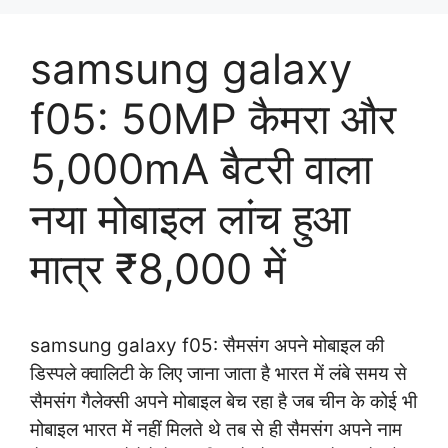
samsung galaxy
f05: 50MP कैमरा और
5,000mA बैटरी वाला
नया मोबाइल लांच हुआ
मात्र ₹8,000 में
samsung galaxy f05: सैमसंग अपने मोबाइल की
डिस्पले क्वालिटी के लिए जाना जाता है भारत में लंबे समय से
सैमसंग गैलेक्सी अपने मोबाइल बेच रहा है जब चीन के कोई भी
मोबाइल भारत में नहीं मिलते थे तब से ही सैमसंग अपने नाम