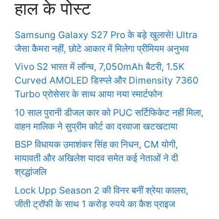
हाल के पोस्ट
Samsung Galaxy S27 Pro के बड़े खुलासे! Ultra
जैसा कैमरा नहीं, छोटे आकार में मिलेगा प्रीमियम अनुभव
Vivo S2 भारत में लॉन्च, 7,050mAh बैटरी, 1.5K
Curved AMOLED डिस्प्ले और Dimensity 7360
Turbo प्रोसेसर के साथ आया नया स्मार्टफोन
10 साल पुरानी डीजल कार को PUC सर्टिफिकेट नहीं मिला,
वाहन मालिक ने सुप्रीम कोर्ट का दरवाजा खटखटाया
BSP विधायक उमाशंकर सिंह का निधन, CM योगी,
मायावती और अखिलेश यादव समेत कई नेताओं ने दी
श्रद्धांजलि
Lock Upp Season 2 की विनर बनीं श्रेया कालरा,
जीती ट्रॉफी के साथ 1 करोड़ रुपये का कैश प्राइज