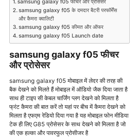
samsung galaxy f05 फीचर और प्रोसेसर
samsung galaxy f05 के दमदार बैटरी परफॉर्मेंस
और कैमरा क्वालिटी
samsung galaxy f05 कीमत और ऑफर
samsung galaxy f05 Launch date
samsung galaxy f05 फीचर
और प्रोसेसर
samsung galaxy f05 मोबाइल में लेदर की तरह की
बैक देखने को मिलते हैं मोबाइल में ऑडियो जैक दिया जाता है
साथ ही टाइप सी केबल चार्जिंग प्लग देखने को मिलता है
फ्रंट कैमरा की बात करें तो यहां पर बीच में कैमरा देखने को
मिलता है एफएम रेडियो दिया गया है यह मोबाइल फोन मीडिया
टेक ही लिए G85 प्रोसेसर के साथ देखने को मिलता है जो
की एक हल्का और पावरफुल प्रोसीजर है