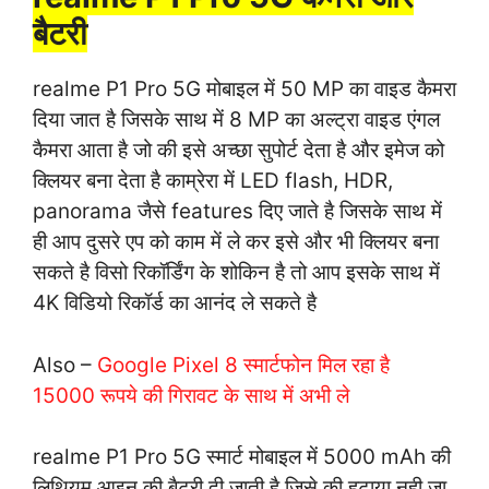
बैटरी
realme P1 Pro 5G मोबाइल में 50 MP का वाइड कैमरा
दिया जात है जिसके साथ में 8 MP का अल्ट्रा वाइड एंगल
कैमरा आता है जो की इसे अच्छा सुपोर्ट देता है और इमेज को
क्लियर बना देता है काम्रेरा में LED flash, HDR,
panorama जैसे features दिए जाते है जिसके साथ में
ही आप दुसरे एप को काम में ले कर इसे और भी क्लियर बना
सकते है विसो रिकॉर्डिंग के शोकिन है तो आप इसके साथ में
4K विडियो रिकॉर्ड का आनंद ले सकते है
Also –
Google Pixel 8 स्मार्टफोन मिल रहा है
15000 रूपये की गिरावट के साथ में अभी ले
realme P1 Pro 5G स्मार्ट मोबाइल में 5000 mAh की
लिथियम आइन की बैटरी दी जाती है जिसे की हटाया नही जा