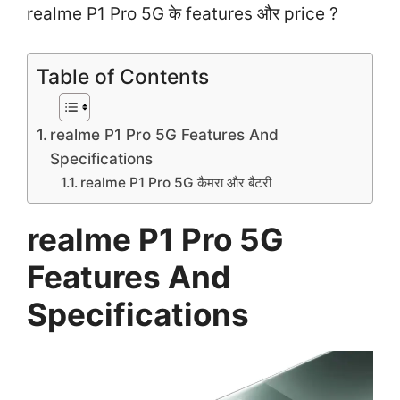
realme P1 Pro 5G के features और price ?
Table of Contents
realme P1 Pro 5G Features And
Specifications
realme P1 Pro 5G कैमरा और बैटरी
realme P1 Pro 5G
Features And
Specifications