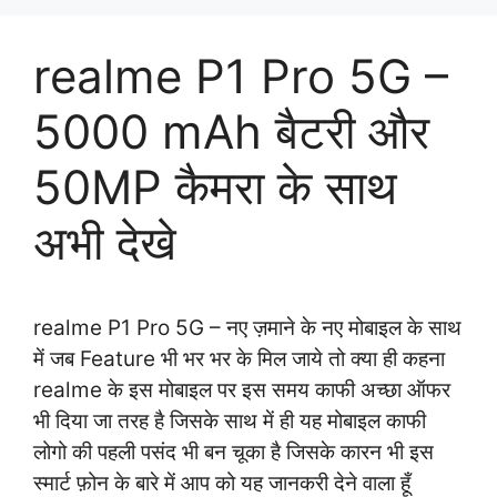
realme P1 Pro 5G –
5000 mAh बैटरी और
50MP कैमरा के साथ
अभी देखे
realme P1 Pro 5G – नए ज़माने के नए मोबाइल के साथ
में जब Feature भी भर भर के मिल जाये तो क्या ही कहना
realme के इस मोबाइल पर इस समय काफी अच्छा ऑफर
भी दिया जा तरह है जिसके साथ में ही यह मोबाइल काफी
लोगो की पहली पसंद भी बन चूका है जिसके कारन भी इस
स्मार्ट फ़ोन के बारे में आप को यह जानकरी देने वाला हूँ