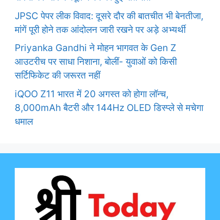
JPSC पेपर लीक विवाद: दूसरे दौर की बातचीत भी बेनतीजा,
मांगें पूरी होने तक आंदोलन जारी रखने पर अड़े अभ्यर्थी
Priyanka Gandhi ने मोहन भागवत के Gen Z
आउटरीच पर साधा निशाना, बोलीं- युवाओं को किसी
सर्टिफिकेट की जरूरत नहीं
iQOO Z11 भारत में 20 अगस्त को होगा लॉन्च,
8,000mAh बैटरी और 144Hz OLED डिस्प्ले से मचेगा
धमाल