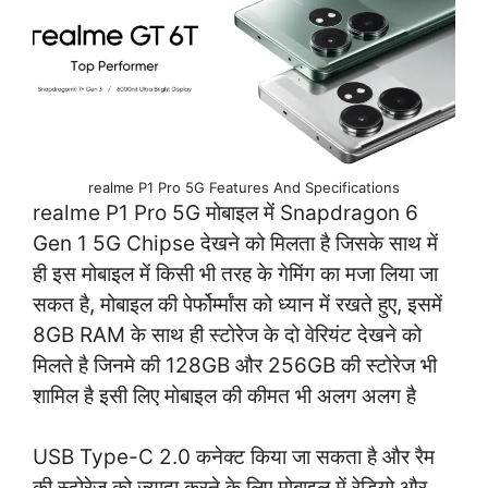
realme P1 Pro 5G Features And Specifications
realme P1 Pro 5G मोबाइल में Snapdragon 6
Gen 1 5G Chipse देखने को मिलता है जिसके साथ में
ही इस मोबाइल में किसी भी तरह के गेमिंग का मजा लिया जा
सकत है, मोबाइल की पेर्फोर्म्मांस को ध्यान में रखते हुए, इसमें
8GB RAM के साथ ही स्टोरेज के दो वेरियंट देखने को
मिलते है जिनमे की 128GB और 256GB की स्टोरेज भी
शामिल है इसी लिए मोबाइल की कीमत भी अलग अलग है
USB Type-C 2.0 कनेक्ट किया जा सकता है और रैम
की स्टोरेज को ज्यादा करने के लिए मोबाइल में रेडियो और