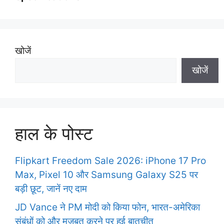
खोजें
खोजें
हाल के पोस्ट
Flipkart Freedom Sale 2026: iPhone 17 Pro
Max, Pixel 10 और Samsung Galaxy S25 पर
बड़ी छूट, जानें नए दाम
JD Vance ने PM मोदी को किया फोन, भारत-अमेरिका
संबंधों को और मजबूत करने पर हुई बातचीत