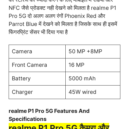
NFC जैसे प्रोडक्ट नही देखने को मिलता है realme P1
Pro 5G दो अलग अलग रंगों Phoenix Red और
Parrot Blue में देखने को मिलता है जिसके साथ ही इसमें
फिंगरप्रिंट सेंसर भी दिया गया है
Camera
50 MP +8MP
Front Camera
16 MP
Battery
5000 mAh
Charger
45W wired
realme P1 Pro 5G Features And
Specifications
realme P1 Pro 5G कैमरा और