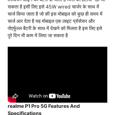
सकता है इसी लिए इसे 45W wired चार्जर के साथ में
चार्ज किया जाता है जो की इस मोबाइल को कुछ ही समय में
चार्ज आर देता है यह मोबाइल एक लाइट प्रोसेसर और
पोएर्फुल्ल बैटरी के साथ में देखने को मिलता है इस लिए इसे
पुरे दिन भी काम में लिया जा सकता है
realme P1 Pro 5G Features And
Specifications