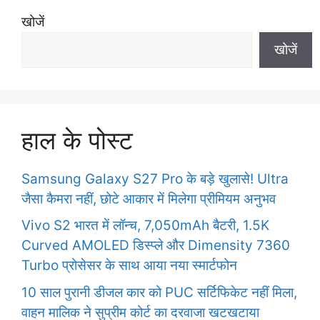
खोजें
खोजें
हाल के पोस्ट
Samsung Galaxy S27 Pro के बड़े खुलासे! Ultra
जैसा कैमरा नहीं, छोटे आकार में मिलेगा प्रीमियम अनुभव
Vivo S2 भारत में लॉन्च, 7,050mAh बैटरी, 1.5K
Curved AMOLED डिस्प्ले और Dimensity 7360
Turbo प्रोसेसर के साथ आया नया स्मार्टफोन
10 साल पुरानी डीजल कार को PUC सर्टिफिकेट नहीं मिला,
वाहन मालिक ने सुप्रीम कोर्ट का दरवाजा खटखटाया