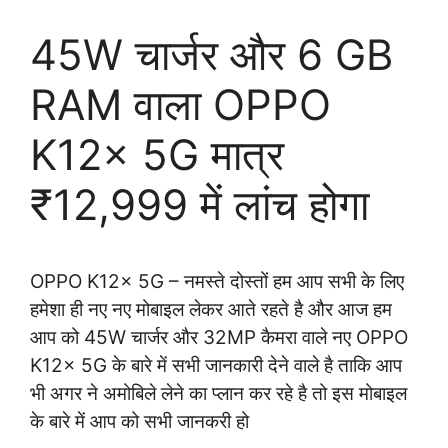
45W चार्जर और 6 GB
RAM वाला OPPO
K12x 5G मात्र
₹12,999 में लांच होगा
OPPO K12x 5G – नमस्ते दोस्तों हम आप सभी के लिए
हमेशा ही नए नए मोबाइल लेकर आते रहते है और आज हम
आप को 45W चार्जर और 32MP कैमरा वाले नए OPPO
K12x 5G के बारे में सभी जानकारी देने वाले है ताकि आप
भी अगर ने अमोबिले लेने का प्लान कर रहे है तो इस मोबाइल
के बारे में आप को सभी जानकरी हो