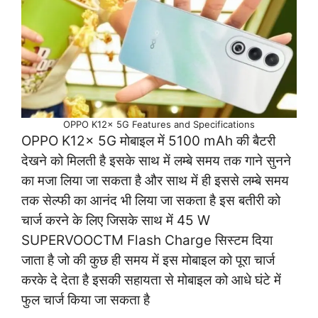
OPPO K12x 5G Features and Specifications
OPPO K12x 5G मोबाइल में 5100 mAh की बैटरी
देखने को मिलती है इसके साथ में लम्बे समय तक गाने सुनने
का मजा लिया जा सकता है और साथ में ही इससे लम्बे समय
तक सेल्फी का आनंद भी लिया जा सकता है इस बतीरी को
चार्ज करने के लिए जिसके साथ में 45 W
SUPERVOOCTM Flash Charge सिस्टम दिया
जाता है जो की कुछ ही समय में इस मोबाइल को पूरा चार्ज
करके दे देता है इसकी सहायता से मोबाइल को आधे घंटे में
फुल चार्ज किया जा सकता है