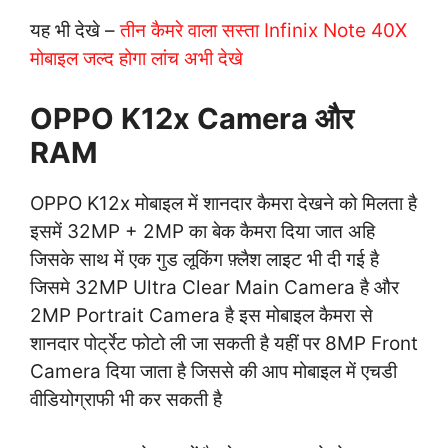
यह भी देखे –
तीन कैमरे वाला सस्ता Infinix Note 40X
मोबाइल जल्द होगा लांच अभी देखे
OPPO K12x Camera और
RAM
OPPO K12x मोबाइल में शानदार कैमरा देखने को मिलता है
इसमें 32MP + 2MP का बेक कैमरा दिया जात अहि
जिसके साथ में एक गुड लूकिंग फ़्लैश लाइट भी दी गई है
जिसमे 32MP Ultra Clear Main Camera है और
2MP Portrait Camera है इस मोबाइल कैमरा से
शानदार पोर्ट्रेट फोटो ली जा सकती है यहीं पर 8MP Front
Camera दिया जाता है जिससे की आप मोबाइल में एचडी
वीडियोग्राफी भी कर सकती है