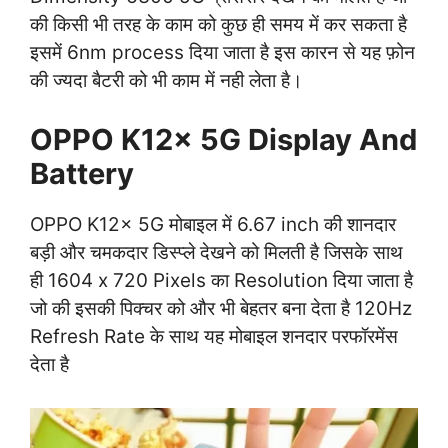
की किसी भी तरह के काम को कुछ ही समय में कर सकता है
इसमें 6nm process दिया जाता है इस कारन से यह फ़ोन
की ज्यदा बैटरी को भी काम में नही लेता है।
OPPO K12x 5G Display And
Battery
OPPO K12x 5G मोबाइल में 6.67 inch की शानदार
बड़ी और चमकदार डिस्प्ले देखने को मिलती है जिसके साथ
ही 1604 x 720 Pixels का Resolution दिया जाता है
जो की इसकी पिक्चर को और भी बेहतर बना देता है 120Hz
Refresh Rate के साथ यह मोबाइल शनदार परफॉरमेंस
देता है