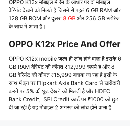
OPPO K12x मोबाइल में रैम के आधार पर दो मोबाइल
वेरियंट देखने को मिलते है जिसमे से पहले 6 GB RAM और
128 GB ROM और दूसरा
8 GB
और 256 GB स्टोरेज
के साथ में आता है।
OPPO K12x Price And Offer
OPPO K12x mobile जल्द ही लांच होने वाला है इसके 6
GB RAM वेरियंट की कीमत ₹12,999 रूपये है और 8
GB वेरियंट की कीमत ₹15,999 बताया जा रहा है इसी के
साथ में इन पर Flipkart Axis Bank Card से खरीदारी
करने पर 5% की छूट देखने को मिलती है और HDFC
Bank Credit, SBI Credit कार्ड पर ₹1000 की छुट
दी जा रही है यह मोबाइल 2 अगस्त को लांच होने वाला है