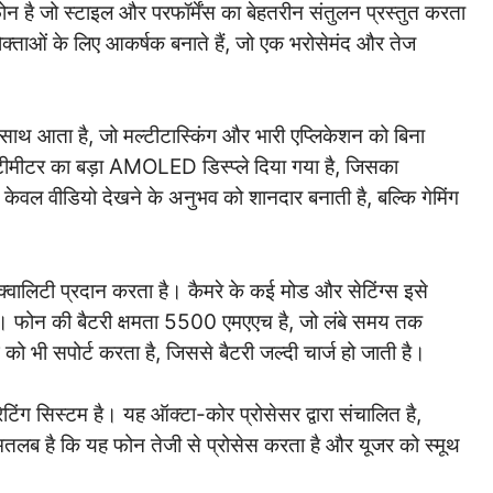
टफोन है जो स्टाइल और परफॉर्मेंस का बेहतरीन संतुलन प्रस्तुत करता
्ताओं के लिए आकर्षक बनाते हैं, जो एक भरोसेमंद और तेज
ाथ आता है, जो मल्टीटास्किंग और भारी एप्लिकेशन को बिना
ंटीमीटर का बड़ा AMOLED डिस्प्ले दिया गया है, जिसका
ेवल वीडियो देखने के अनुभव को शानदार बनाती है, बल्कि गेमिंग
 क्वालिटी प्रदान करता है। कैमरे के कई मोड और सेटिंग्स इसे
हैं। फोन की बैटरी क्षमता 5500 एमएएच है, जो लंबे समय तक
को भी सपोर्ट करता है, जिससे बैटरी जल्दी चार्ज हो जाती है।
ंग सिस्टम है। यह ऑक्टा-कोर प्रोसेसर द्वारा संचालित है,
ा मतलब है कि यह फोन तेजी से प्रोसेस करता है और यूजर को स्मूथ