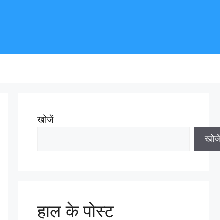
खोजें
खोजे
हाल के पोस्ट