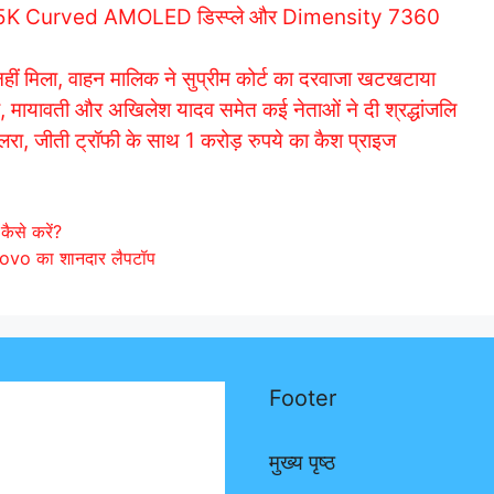
, 1.5K Curved AMOLED डिस्प्ले और Dimensity 7360
ं मिला, वाहन मालिक ने सुप्रीम कोर्ट का दरवाजा खटखटाया
मायावती और अखिलेश यादव समेत कई नेताओं ने दी श्रद्धांजलि
, जीती ट्रॉफी के साथ 1 करोड़ रुपये का कैश प्राइज
ैसे करें?
novo का शानदार लैपटॉप
Footer
मुख्य पृष्ठ