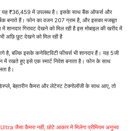
र यह ₹36,459 में उपलब्ध है। इसके साथ बैंक ऑफर्स और
र्षक बनाते हैं। फोन का वजन 207 ग्राम है, और इसका मजबूत
में शानदार गिरावट देखने को मिल रही है इस मोबाइल की खरीद में
ी अछि छुट देखने को मिल रही है
े है, बल्कि इसके कनेक्टिविटी फीचर्स भी शानदार हैं। यह 5जी
ान में रखते हुए इसे एक स्मार्ट निवेश बनाता है। फोन के साथ
िलता है।
स्प्ले, बेहतरीन कैमरा और लेटेस्ट टेक्नोलॉजी के साथ आए, तो
a जैसा कैमरा नहीं, छोटे आकार में मिलेगा प्रीमियम अनुभव