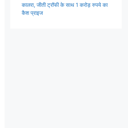
कालरा, जीती ट्रॉफी के साथ 1 करोड़ रुपये का
कैश प्राइज