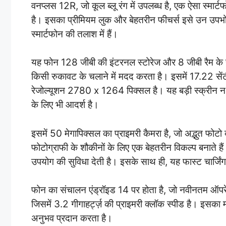
वनप्लस 12R, जो कूल ब्लू रंग में उपलब्ध है, एक ऐसा स्मार्
है। इसका प्रीमियम लुक और बेहतरीन फीचर्स इसे उन उपभोक
स्मार्टफोन की तलाश में हैं।
यह फोन 128 जीबी की इंटरनल स्टोरेज और 8 जीबी रैम के स
किसी रुकावट के चलाने में मदद करता है। इसमें 17.22 से
रेजोल्यूशन 2780 x 1264 पिक्सल है। यह बड़ी स्क्रीन न क
के लिए भी आदर्श है।
इसमें 50 मेगापिक्सल का प्राइमरी कैमरा है, जो अद्भुत फोटो
फोटोग्राफी के शौकीनों के लिए एक बेहतरीन विकल्प बनाते 
उपयोग की सुविधा देती है। इसके साथ ही, यह फास्ट चार्जिंग 
फोन का संचालन एंड्रॉइड 14 पर होता है, जो नवीनतम ऑपरेटि
जिसमें 3.2 गीगाहर्ट्ज़ की प्राइमरी क्लॉक स्पीड है। इसक
अनुभव प्रदान करता है।