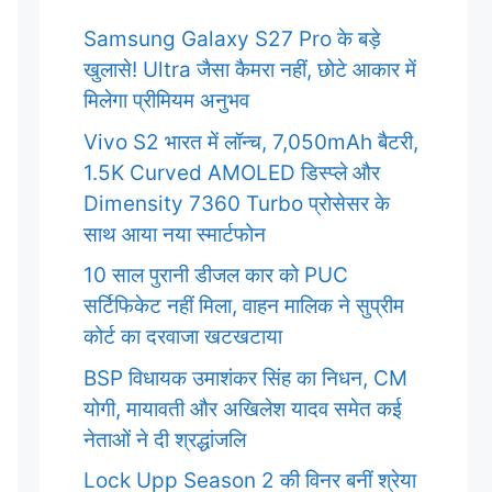
Samsung Galaxy S27 Pro के बड़े
खुलासे! Ultra जैसा कैमरा नहीं, छोटे आकार में
मिलेगा प्रीमियम अनुभव
Vivo S2 भारत में लॉन्च, 7,050mAh बैटरी,
1.5K Curved AMOLED डिस्प्ले और
Dimensity 7360 Turbo प्रोसेसर के
साथ आया नया स्मार्टफोन
10 साल पुरानी डीजल कार को PUC
सर्टिफिकेट नहीं मिला, वाहन मालिक ने सुप्रीम
कोर्ट का दरवाजा खटखटाया
BSP विधायक उमाशंकर सिंह का निधन, CM
योगी, मायावती और अखिलेश यादव समेत कई
नेताओं ने दी श्रद्धांजलि
Lock Upp Season 2 की विनर बनीं श्रेया