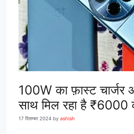
100W का फ़ास्ट चार्जर 
साथ मिल रहा है ₹6000 क
17 दिसम्बर 2024
by
ashish