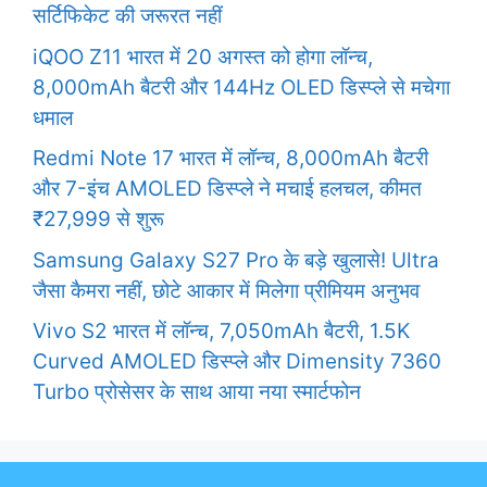
सर्टिफिकेट की जरूरत नहीं
iQOO Z11 भारत में 20 अगस्त को होगा लॉन्च,
8,000mAh बैटरी और 144Hz OLED डिस्प्ले से मचेगा
धमाल
Redmi Note 17 भारत में लॉन्च, 8,000mAh बैटरी
और 7-इंच AMOLED डिस्प्ले ने मचाई हलचल, कीमत
₹27,999 से शुरू
Samsung Galaxy S27 Pro के बड़े खुलासे! Ultra
जैसा कैमरा नहीं, छोटे आकार में मिलेगा प्रीमियम अनुभव
Vivo S2 भारत में लॉन्च, 7,050mAh बैटरी, 1.5K
Curved AMOLED डिस्प्ले और Dimensity 7360
Turbo प्रोसेसर के साथ आया नया स्मार्टफोन