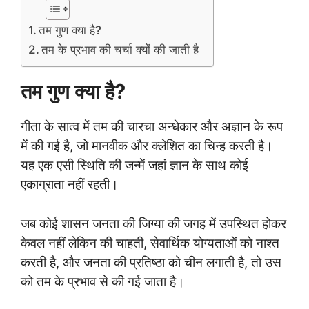
तम गुण क्या है?
तम के प्रभाव की चर्चा क्यों की जाती है
तम गुण क्या है?
गीता के सात्व में तम की चारचा अन्धेकार और अज्ञान के रूप
में की गई है, जो मानवीक और क्लेशित का चिन्ह करती है।
यह एक एसी स्थिति की जन्में जहां ज्ञान के साथ कोई
एकाग्राता नहीं रहती।
जब कोई शासन जनता की जिग्या की जगह में उपस्थित होकर
केवल नहीं लेकिन की चाहती, सेवार्थिक योग्यताओं को नाश्त
करती है, और जनता की प्रतिष्ठा को चीन लगाती है, तो उस
को तम के प्रभाव से की गई जाता है।