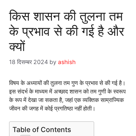
किस शासन की तुलना तम
के प्रभाव से की गई है और
क्यों
18 दिसम्बर 2024
by
ashish
विषय के अध्यायों की तुलना तम गुण के प्रभाव से की गई है।
इस संदर्भ के माध्यम में अच्छाद शासन को तम गुणी के स्वरूप
के रूप में देखा जा सकता है, जहां एक व्यक्तिक साम्राज्यिक
जीवन की जगह में कोई प्रगतिष्ठा नहीं होती।
Table of Contents