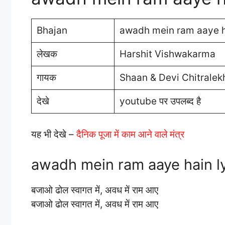
Bhajan
awadh mein ram aaye ha
लेखक
Harshit Vishwakarma
गायक
Shaan & Devi Chitralekh
देखे
youtube पर उपलब्द है
यह भी देखे –
दैनिक पूजा में काम आने वाले मंत्र
awadh mein ram aaye hain lyric
बजाओ ढोल स्वागत में, अवध में राम आए
बजाओ ढोल स्वागत में, अवध में राम आए