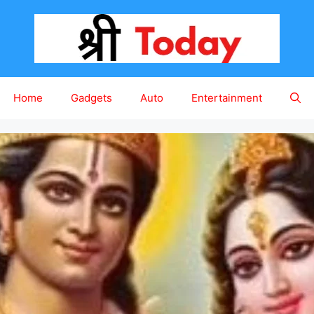
Home
Gadgets
Auto
Entertainment