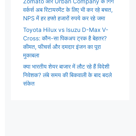
Zomato और Urban Company के गिग
वर्कर्स अब रिटायरमेंट के लिए भी कर रहे बचत,
NPS में हर हफ्ते हजारों रुपये कर रहे जमा
Toyota Hilux vs Isuzu D-Max V-
Cross: कौन-सा पिकअप ट्रक है बेहतर?
कीमत, फीचर्स और दमदार इंजन का पूरा
मुकाबला
क्या भारतीय शेयर बाजार में लौट रहे हैं विदेशी
निवेशक? लंबे समय की बिकवाली के बाद बदले
संकेत