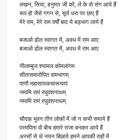
लखन, सिया, हनुमत जी को, ले के वो संग आये हैं
रूप हो जैसे गगन से, सूर्य धरा पर छाए हैं
मेरे राम, मेरे राम वर्षों बाद ये बड़भाग लाये हैं
बजाओ ढोल स्वागत में, अवध में राम आए
बजाओ ढोल स्वागत में, अवध में राम आए
नीलाम्बुज श्यामल कोमलांगम
सीतासमारोपित वामभागम्
पाणौ महासायकचारूचापं
नमामि रामं रघुवंशनाथम्
नमामि रामं रघुवंशनाथम्
चौदाह भुवन तीन लोकों में जो न कभी समाये हैं
परमपिता वो बीच हमारे राजा बनकर आये हैं
अरसों से थे नयन बिछाये हमने आपकी राहों में