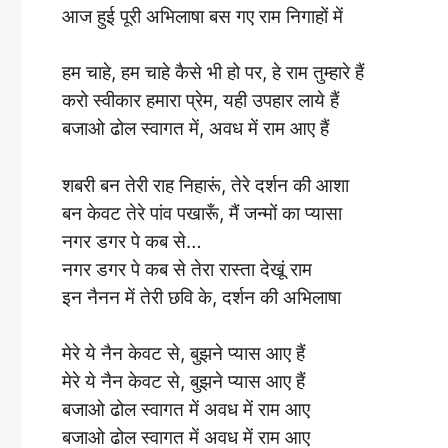
आज हुई पूरी अभिलाषा बस गए राम निगाहों में
हम चाहे, हम चाहे कैसे भी हो पर, हे राम तुम्हारे हैं
करो स्वीकार हमारा प्रेम, यही उपहार लाये हैं
बजाओ ढोल स्वागत में, अवध में राम आए हैं
शबरी बन तेरी राह निहारूं, तेरे दर्शन की आशा
बन केवट तेरे पांव पखारूँ, मैं जन्मों का प्यासा
नगर डगर पे कब से…
नगर डगर पे कब से तेरा रास्ता देखूं राम
इन नैनन में तेरी छवि के, दर्शन की अभिलाषा
मेरे ये नैन केवट से, बुझने प्यास आए हैं
मेरे ये नैन केवट से, बुझने प्यास आए हैं
बजाओ ढोल स्वागत में अवध में राम आए
बजाओ ढोल स्वागत में अवध में राम आए