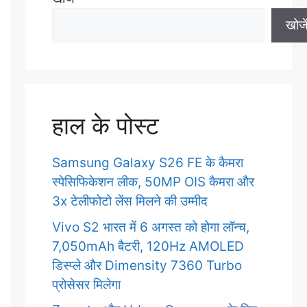
खोजे
हाल के पोस्ट
Samsung Galaxy S26 FE के कैमरा
स्पेसिफिकेशन लीक, 50MP OIS कैमरा और
3x टेलीफोटो लेंस मिलने की उम्मीद
Vivo S2 भारत में 6 अगस्त को होगा लॉन्च,
7,050mAh बैटरी, 120Hz AMOLED
डिस्प्ले और Dimensity 7360 Turbo
प्रोसेसर मिलेगा