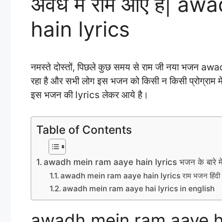
अवध में राम आए है| a
hain lyrics
नमस्ते दोस्तों, पिछले कुछ समय से राम जी नया भजन a
रहा है और सभी लोग इस भजन को किसी न किसी प्रोग्राम में
इस भजन की lyrics लेकर आये है।
Table of Contents
awadh mein ram aaye hain lyrics भजन के बारे मे
awadh mein ram aaye hain lyrics राम भजन हिंदी म
awadh mein ram aaye hai lyrics in english
awadh mein ram aaye hain 