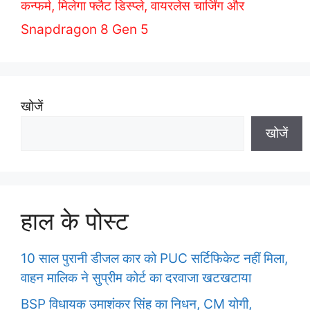
कन्फर्म, मिलेगा फ्लैट डिस्प्ले, वायरलेस चार्जिंग और
s
Snapdragon 8 Gen 5
खोजें
खोजें
हाल के पोस्ट
10 साल पुरानी डीजल कार को PUC सर्टिफिकेट नहीं मिला,
वाहन मालिक ने सुप्रीम कोर्ट का दरवाजा खटखटाया
BSP विधायक उमाशंकर सिंह का निधन, CM योगी,