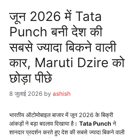
जून 2026 में Tata
Punch बनी देश की
सबसे ज्यादा बिकने वाली
कार, Maruti Dzire को
छोड़ा पीछे
8 जुलाई 2026
by
ashish
भारतीय ऑटोमोबाइल बाजार में जून 2026 के बिक्री
आंकड़ों ने बड़ा बदलाव दिखाया है।
Tata Punch
ने
शानदार प्रदर्शन करते हुए देश की सबसे ज्यादा बिकने वाली