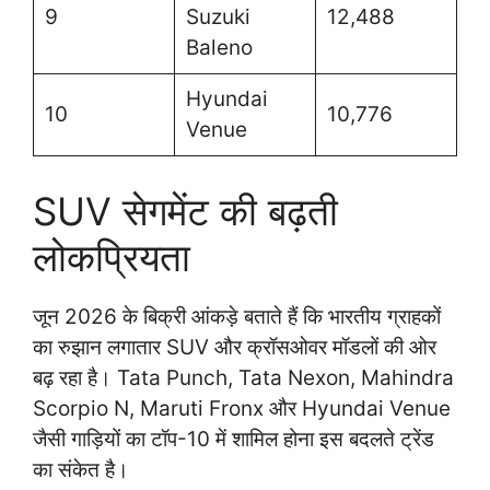
9
Suzuki
12,488
Baleno
Hyundai
10
10,776
Venue
SUV सेगमेंट की बढ़ती
लोकप्रियता
जून 2026 के बिक्री आंकड़े बताते हैं कि भारतीय ग्राहकों
का रुझान लगातार SUV और क्रॉसओवर मॉडलों की ओर
बढ़ रहा है। Tata Punch, Tata Nexon, Mahindra
Scorpio N, Maruti Fronx और Hyundai Venue
जैसी गाड़ियों का टॉप-10 में शामिल होना इस बदलते ट्रेंड
का संकेत है।