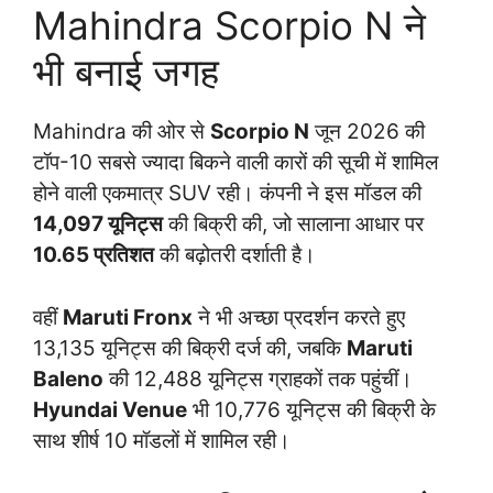
Mahindra Scorpio N ने
भी बनाई जगह
Mahindra की ओर से
Scorpio N
जून 2026 की
टॉप-10 सबसे ज्यादा बिकने वाली कारों की सूची में शामिल
होने वाली एकमात्र SUV रही। कंपनी ने इस मॉडल की
14,097 यूनिट्स
की बिक्री की, जो सालाना आधार पर
10.65 प्रतिशत
की बढ़ोतरी दर्शाती है।
वहीं
Maruti Fronx
ने भी अच्छा प्रदर्शन करते हुए
13,135 यूनिट्स की बिक्री दर्ज की, जबकि
Maruti
Baleno
की 12,488 यूनिट्स ग्राहकों तक पहुंचीं।
Hyundai Venue
भी 10,776 यूनिट्स की बिक्री के
साथ शीर्ष 10 मॉडलों में शामिल रही।