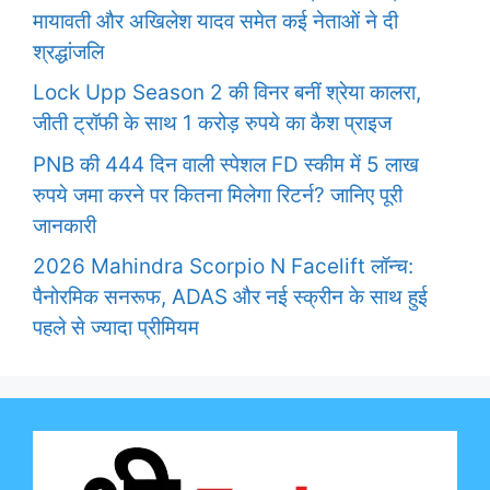
मायावती और अखिलेश यादव समेत कई नेताओं ने दी
श्रद्धांजलि
Lock Upp Season 2 की विनर बनीं श्रेया कालरा,
जीती ट्रॉफी के साथ 1 करोड़ रुपये का कैश प्राइज
PNB की 444 दिन वाली स्पेशल FD स्कीम में 5 लाख
रुपये जमा करने पर कितना मिलेगा रिटर्न? जानिए पूरी
जानकारी
2026 Mahindra Scorpio N Facelift लॉन्च:
पैनोरमिक सनरूफ, ADAS और नई स्क्रीन के साथ हुई
पहले से ज्यादा प्रीमियम