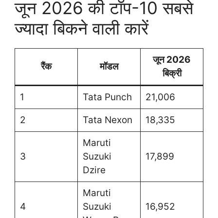
जून 2026 की टॉप-10 सबसे
ज्यादा बिकने वाली कारें
जून 2026
रैंक
मॉडल
बिक्री
1
Tata Punch
21,006
2
Tata Nexon
18,335
Maruti
3
Suzuki
17,899
Dzire
Maruti
4
Suzuki
16,952