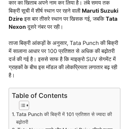
कार का खिताब अपने नाम कर लिया है। लंबे समय तक
बिक्री सूची में शीर्ष स्थान पर रहने वाली
Maruti Suzuki
Dzire
इस बार तीसरे स्थान पर खिसक गई, जबकि
Tata
Nexon
दूसरे नंबर पर रही।
ताजा बिक्री आंकड़ों के अनुसार, Tata Punch की बिक्री
में सालाना आधार पर 100 प्रतिशत से अधिक की बढ़ोतरी
दर्ज की गई है। इससे साफ है कि माइक्रो SUV सेगमेंट में
ग्राहकों के बीच इस मॉडल की लोकप्रियता लगातार बढ़ रही
है।
Table of Contents
Tata Punch की बिक्री में 101 प्रतिशत से ज्यादा की
बढ़ोतरी