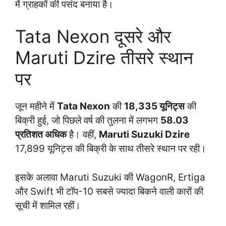
में ग्राहकों की पसंद बनाया है।
Tata Nexon दूसरे और
Maruti Dzire तीसरे स्थान
पर
जून महीने में
Tata Nexon
की
18,335 यूनिट्स
की
बिक्री हुई, जो पिछले वर्ष की तुलना में लगभग
58.03
प्रतिशत अधिक
है। वहीं,
Maruti Suzuki Dzire
17,899 यूनिट्स की बिक्री के साथ तीसरे स्थान पर रही।
इसके अलावा Maruti Suzuki की WagonR, Ertiga
और Swift भी टॉप-10 सबसे ज्यादा बिकने वाली कारों की
सूची में शामिल रहीं।